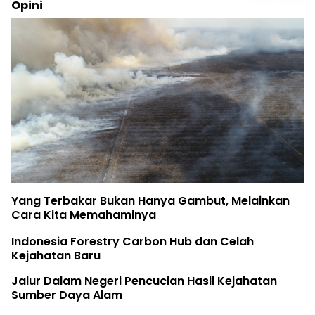
Opini
Yang Terbakar Bukan Hanya Gambut, Melainkan
Cara Kita Memahaminya
Indonesia Forestry Carbon Hub dan Celah
Kejahatan Baru
Jalur Dalam Negeri Pencucian Hasil Kejahatan
Sumber Daya Alam