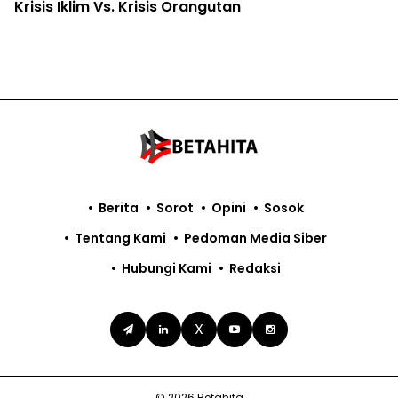
Krisis Iklim Vs. Krisis Orangutan
Berita
Sorot
Opini
Sosok
Tentang Kami
Pedoman Media Siber
Hubungi Kami
Redaksi
X
© 2026 Betahita