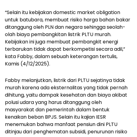
“Selain itu kebijakan
domestic market obligation
untuk batubara, membuat risiko harga bahan bakar
ditanggung oleh PLN dan negara sehingga seolah-
olah biaya pembangkitan listrik PLTU murah.
Kebijakan ini juga membuat pembangkit energi
terbarukan tidak dapat berkompetisi secara adil,”
kata Fabby, dalam sebuah keterangan tertulis,
Kamis (4/12/2025).
Fabby melanjutkan, listrik dari PLTU sejatinya tidak
murah karena ada eksternalitas yang tidak pernah
dihitung, yaitu dampak kesehatan dan biaya akibat
polusi udara yang harus ditanggung oleh
masyarakat dan pemerintah dalam bentuk
kenaikan beban BPJS. Selain itu kajian IESR
menemukan bahwa manfaat pensiun dini PLTU
ditinjau dari penghematan subsidi, penurunan risiko