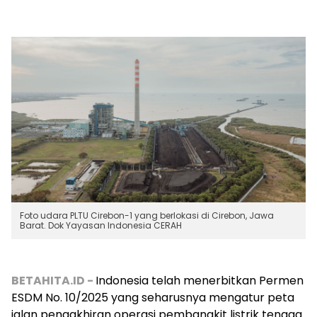
Foto udara PLTU Cirebon-1 yang berlokasi di Cirebon, Jawa
Barat. Dok Yayasan Indonesia CERAH
BETAHITA.ID -
Indonesia telah menerbitkan Permen
ESDM No. 10/2025 yang seharusnya mengatur peta
jalan pengakhiran operasi pembangkit listrik tenaga