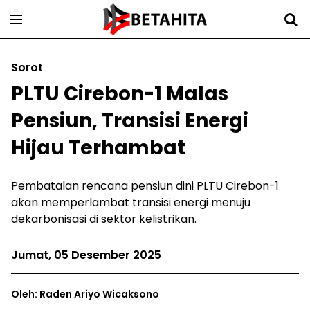
Sorot
PLTU Cirebon-1 Malas
Pensiun, Transisi Energi
Hijau Terhambat
Pembatalan rencana pensiun dini PLTU Cirebon-1
akan memperlambat transisi energi menuju
dekarbonisasi di sektor kelistrikan.
Jumat, 05 Desember 2025
Oleh: Raden Ariyo Wicaksono