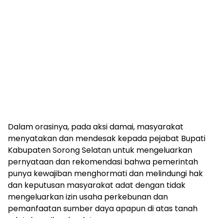
Dalam orasinya, pada aksi damai, masyarakat
menyatakan dan mendesak kepada pejabat Bupati
Kabupaten Sorong Selatan untuk mengeluarkan
pernyataan dan rekomendasi bahwa pemerintah
punya kewajiban menghormati dan melindungi hak
dan keputusan masyarakat adat dengan tidak
mengeluarkan izin usaha perkebunan dan
pemanfaatan sumber daya apapun di atas tanah