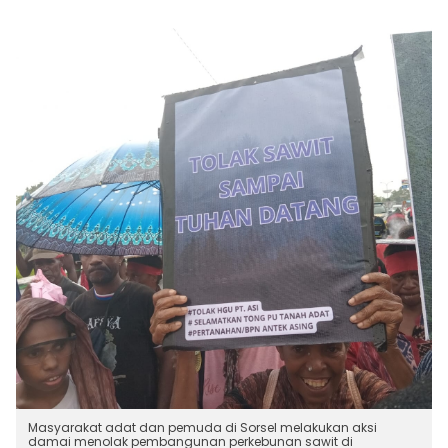
Masyarakat adat dan pemuda di Sorsel melakukan aksi
damai menolak pembangunan perkebunan sawit di