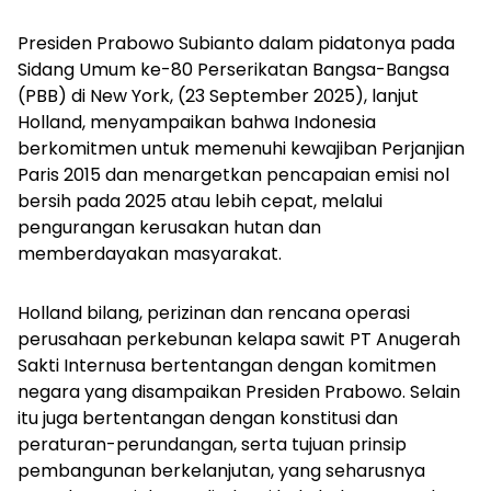
Presiden Prabowo Subianto dalam pidatonya pada
Sidang Umum ke-80 Perserikatan Bangsa-Bangsa
(PBB) di New York, (23 September 2025), lanjut
Holland, menyampaikan bahwa Indonesia
berkomitmen untuk memenuhi kewajiban Perjanjian
Paris 2015 dan menargetkan pencapaian emisi nol
bersih pada 2025 atau lebih cepat, melalui
pengurangan kerusakan hutan dan
memberdayakan masyarakat.
Holland bilang, perizinan dan rencana operasi
perusahaan perkebunan kelapa sawit PT Anugerah
Sakti Internusa bertentangan dengan komitmen
negara yang disampaikan Presiden Prabowo. Selain
itu juga bertentangan dengan konstitusi dan
peraturan-perundangan, serta tujuan prinsip
pembangunan berkelanjutan, yang seharusnya