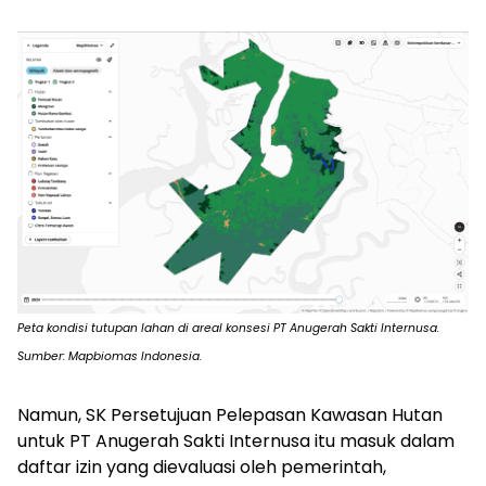
Peta kondisi tutupan lahan di areal konsesi PT Anugerah Sakti Internusa.
Sumber: Mapbiomas Indonesia.
Namun, SK Persetujuan Pelepasan Kawasan Hutan
untuk PT Anugerah Sakti Internusa itu masuk dalam
daftar izin yang dievaluasi oleh pemerintah,