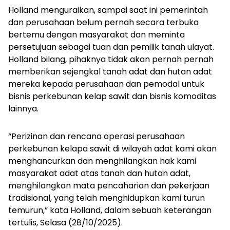
Holland menguraikan, sampai saat ini pemerintah
dan perusahaan belum pernah secara terbuka
bertemu dengan masyarakat dan meminta
persetujuan sebagai tuan dan pemilik tanah ulayat.
Holland bilang, pihaknya tidak akan pernah pernah
memberikan sejengkal tanah adat dan hutan adat
mereka kepada perusahaan dan pemodal untuk
bisnis perkebunan kelap sawit dan bisnis komoditas
lainnya.
“Perizinan dan rencana operasi perusahaan
perkebunan kelapa sawit di wilayah adat kami akan
menghancurkan dan menghilangkan hak kami
masyarakat adat atas tanah dan hutan adat,
menghilangkan mata pencaharian dan pekerjaan
tradisional, yang telah menghidupkan kami turun
temurun,” kata Holland, dalam sebuah keterangan
tertulis, Selasa (28/10/2025).