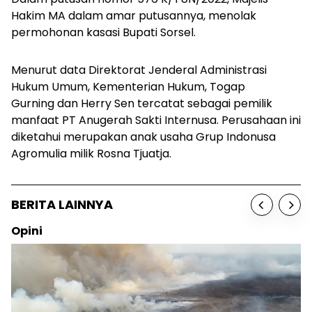
Hakim MA dalam amar putusannya, menolak
permohonan kasasi Bupati Sorsel.
Menurut data Direktorat Jenderal Administrasi
Hukum Umum, Kementerian Hukum, Togap
Gurning dan Herry Sen tercatat sebagai pemilik
manfaat PT Anugerah Sakti Internusa. Perusahaan ini
diketahui merupakan anak usaha Grup Indonusa
Agromulia milik Rosna Tjuatja.
BERITA LAINNYA
Sosok