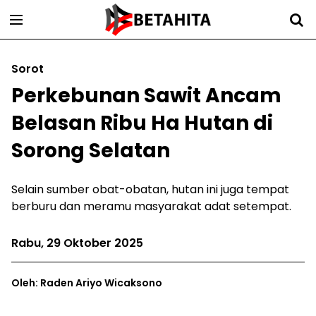
Sorot
Perkebunan Sawit Ancam
Belasan Ribu Ha Hutan di
Sorong Selatan
Selain sumber obat-obatan, hutan ini juga tempat
berburu dan meramu masyarakat adat setempat.
Rabu, 29 Oktober 2025
Oleh: Raden Ariyo Wicaksono