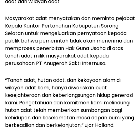
adat dan wilayah adat.
Masyarakat adat menyatakan dan meminta pejabat
Kepala Kantor Pertanahan Kabupaten Sorong
Selatan untuk mengeluarkan pernyataan kepada
publik bahwa pemerintah tidak akan menerima dan
memproses penerbitan Hak Guna Usaha di atas
tanah adat milik masyarakat adat kepada
perusahaan PT Anugerah Sakti Internusa.
“Tanah adat, hutan adat, dan kekayaan alam di
wilayah adat kami, hanya diwariskan buat
kesejahteraan dan keberlangsungan hidup generasi
kami. Pengetahuan dan komitmen kami melindungi
hutan adat telah memberikan sumbangan bagi
kehidupan dan keselamatan masa depan bumi yang
berkeadilan dan berkelanjutan,” ujar Holland.