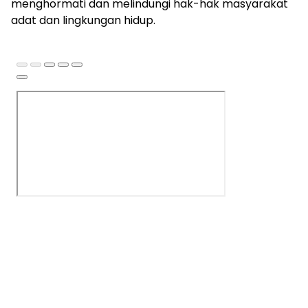
menghormati dan melindungi hak-hak masyarakat
adat dan lingkungan hidup.