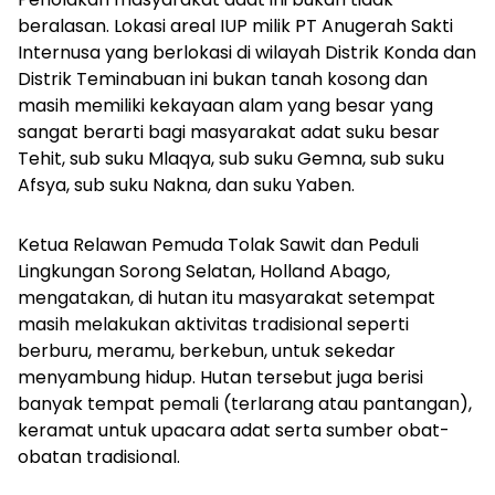
beralasan. Lokasi areal IUP milik PT Anugerah Sakti
Internusa yang berlokasi di wilayah Distrik Konda dan
Distrik Teminabuan ini bukan tanah kosong dan
masih memiliki kekayaan alam yang besar yang
sangat berarti bagi masyarakat adat suku besar
Tehit, sub suku Mlaqya, sub suku Gemna, sub suku
Afsya, sub suku Nakna, dan suku Yaben.
Ketua Relawan Pemuda Tolak Sawit dan Peduli
Lingkungan Sorong Selatan, Holland Abago,
mengatakan, di hutan itu masyarakat setempat
masih melakukan aktivitas tradisional seperti
berburu, meramu, berkebun, untuk sekedar
menyambung hidup. Hutan tersebut juga berisi
banyak tempat pemali (terlarang atau pantangan),
keramat untuk upacara adat serta sumber obat-
obatan tradisional.