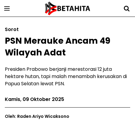
Sorot
PSN Merauke Ancam 49
Wilayah Adat
Presiden Prabowo berjanji merestorasi 12 juta
hektare hutan, tapi malah menambah kerusakan di
Papua Selatan lewat PSN.
Kamis, 09 Oktober 2025
Oleh: Raden Ariyo Wicaksono