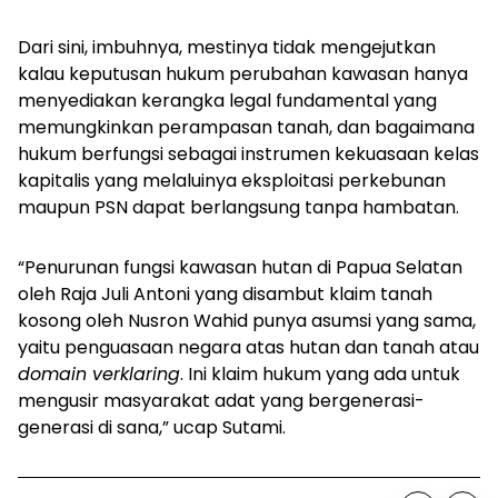
Dari sini, imbuhnya, mestinya tidak mengejutkan
kalau keputusan hukum perubahan kawasan hanya
menyediakan kerangka legal fundamental yang
memungkinkan perampasan tanah, dan bagaimana
hukum berfungsi sebagai instrumen kekuasaan kelas
kapitalis yang melaluinya eksploitasi perkebunan
maupun PSN dapat berlangsung tanpa hambatan.
“Penurunan fungsi kawasan hutan di Papua Selatan
oleh Raja Juli Antoni yang disambut klaim tanah
kosong oleh Nusron Wahid punya asumsi yang sama,
yaitu penguasaan negara atas hutan dan tanah atau
domain verklaring
. Ini klaim hukum yang ada untuk
mengusir masyarakat adat yang bergenerasi-
generasi di sana,” ucap Sutami.