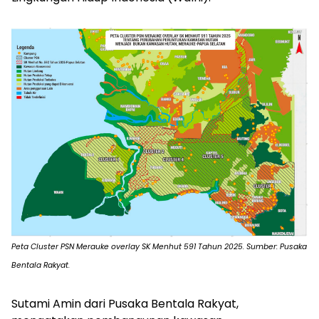
Peta Cluster PSN Merauke overlay SK Menhut 591 Tahun 2025. Sumber: Pusaka
Bentala Rakyat.
Sutami Amin dari Pusaka Bentala Rakyat,