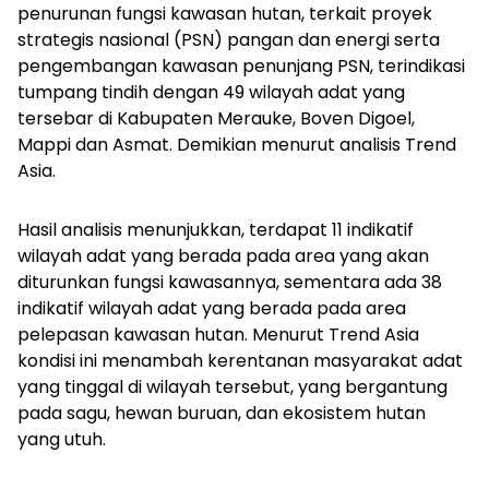
penurunan fungsi kawasan hutan, terkait proyek
strategis nasional (PSN) pangan dan energi serta
pengembangan kawasan penunjang PSN, terindikasi
tumpang tindih dengan 49 wilayah adat yang
tersebar di Kabupaten Merauke, Boven Digoel,
Mappi dan Asmat. Demikian menurut analisis Trend
Asia.
Hasil analisis menunjukkan, terdapat 11 indikatif
wilayah adat yang berada pada area yang akan
diturunkan fungsi kawasannya, sementara ada 38
indikatif wilayah adat yang berada pada area
pelepasan kawasan hutan. Menurut Trend Asia
kondisi ini menambah kerentanan masyarakat adat
yang tinggal di wilayah tersebut, yang bergantung
pada sagu, hewan buruan, dan ekosistem hutan
yang utuh.