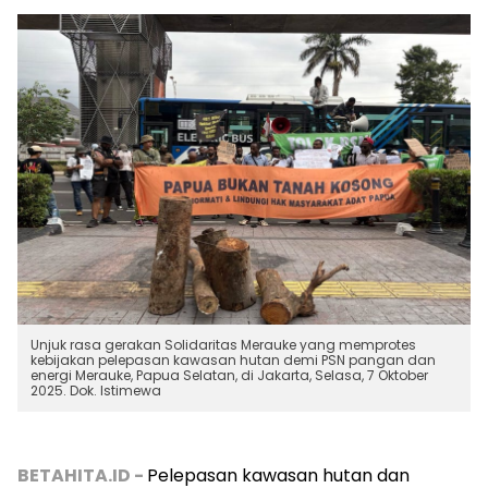
Unjuk rasa gerakan Solidaritas Merauke yang memprotes
kebijakan pelepasan kawasan hutan demi PSN pangan dan
energi Merauke, Papua Selatan, di Jakarta, Selasa, 7 Oktober
2025. Dok. Istimewa
BETAHITA.ID -
Pelepasan kawasan hutan dan