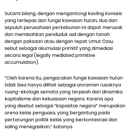
Sutami bilang, dengan mengantongi kavling konsesi
yang terlepas dari fungsi kawasan hutan, dua dari
sepuluh perusahaan perkebunan ini dapat merusak
dan memisahkan penduduk asli dengan tanah
dengan paksaan atau dengan tepat
Umut Özsu
sebut sebagai akumulasi primitif yang dimediasi
secara legal (
legally mediated primitive
accumulation
).
“Oleh karena itu, pengacakan fungsi kawasan hutan
tidak bisa hanya dilihat sebagai ancaman rusaknya
ruang-ekologis semata yang terpisah dari dinamika
kapitalisme dan kekuasaan negara. Karena apa
yang disebut sebagai “kapasitas negara” merupakan
arena kelas penguasa, yang bergantung pada
pertarungan politik kelas yang berkontestasi dan
saling menegasikan,” katanya.