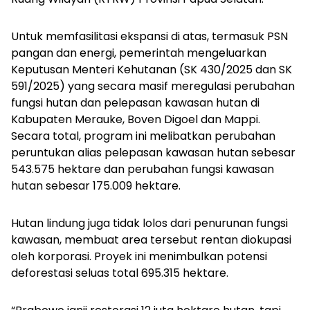
Untuk memfasilitasi ekspansi di atas, termasuk PSN
pangan dan energi, pemerintah mengeluarkan
Keputusan Menteri Kehutanan (SK 430/2025 dan SK
591/2025) yang secara masif meregulasi perubahan
fungsi hutan dan pelepasan kawasan hutan di
Kabupaten Merauke, Boven Digoel dan Mappi.
Secara total, program ini melibatkan perubahan
peruntukan alias pelepasan kawasan hutan sebesar
543.575 hektare dan perubahan fungsi kawasan
hutan sebesar 175.009 hektare.
Hutan lindung juga tidak lolos dari penurunan fungsi
kawasan, membuat area tersebut rentan diokupasi
oleh korporasi. Proyek ini menimbulkan potensi
deforestasi seluas total 695.315 hektare.