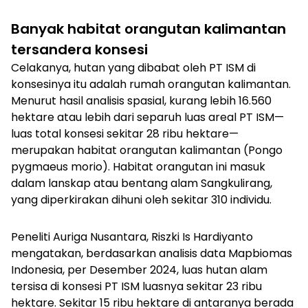
Banyak habitat orangutan kalimantan
tersandera konsesi
Celakanya, hutan yang dibabat oleh PT ISM di
konsesinya itu adalah rumah orangutan kalimantan.
Menurut hasil analisis spasial, kurang lebih 16.560
hektare atau lebih dari separuh luas areal PT ISM—
luas total konsesi sekitar 28 ribu hektare—
merupakan habitat orangutan kalimantan (
Pongo
pygmaeus morio
). Habitat orangutan ini masuk
dalam lanskap atau bentang alam Sangkulirang,
yang diperkirakan dihuni oleh sekitar 310 individu.
Peneliti Auriga Nusantara, Riszki Is Hardiyanto
mengatakan, berdasarkan analisis data Mapbiomas
Indonesia, per Desember 2024, luas hutan alam
tersisa di konsesi PT ISM luasnya sekitar 23 ribu
hektare. Sekitar 15 ribu hektare di antaranya berada