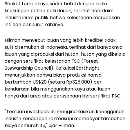
Serikat tampaknya sadar betul dengan risiko
lingkungan bahan baku lauan, terlihat dari klaim
industri ini ke publik bahwa kelestarian merupakan
inti dari bisnis ini,” katanya
.
Hilman menyebut lauan yang lebih kredibel tidak
sulit ditemukan di Indonesia, terlihat dari banyaknya
lauan yang diproduksi dari hutan-hutan yang dikelola
dengan sertifikat kelestarian FSC (Forest
Stewardship Council). Kalkulasi Earthsight
menunjukkan bahwa biaya produksi hanya
bertambah US$20 (setara Rp325.000) per
kendaraan bila menggunakan kayu atau lauan
hanya dari area atau perusahaan bersertifikat FSC.
"Temuan investigasi ini mengindikasikan keengganan
industri kendaraan rekreasi ini membayar tambahan
biaya semurah itu," ujar Hilman.