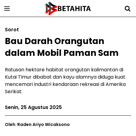
Sorot
Bau Darah Orangutan
dalam Mobil Paman Sam
Ratusan hektare habitat orangutan kalimantan di
Kutai Timur dibabat dan kayu alamnya diduga kuat
mencemari industri kendaraan rekreasi di Amerika
Serikat.
Senin, 25 Agustus 2025
Oleh: Raden Ariyo Wicaksono