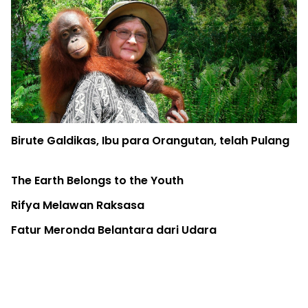
Birute Galdikas, Ibu para Orangutan, telah Pulang
The Earth Belongs to the Youth
Rifya Melawan Raksasa
Fatur Meronda Belantara dari Udara