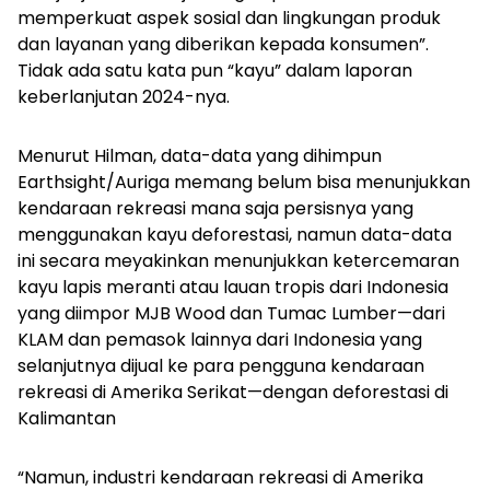
memperkuat aspek sosial dan lingkungan produk
dan layanan yang diberikan kepada konsumen”.
Tidak ada satu kata pun “kayu” dalam laporan
keberlanjutan 2024-nya.
Menurut Hilman, data-data yang dihimpun
Earthsight/Auriga memang belum bisa menunjukkan
kendaraan rekreasi mana saja persisnya yang
menggunakan kayu deforestasi, namun data-data
ini secara meyakinkan menunjukkan ketercemaran
kayu lapis meranti atau lauan tropis dari Indonesia
yang diimpor MJB Wood dan Tumac Lumber—dari
KLAM dan pemasok lainnya dari Indonesia yang
selanjutnya dijual ke para pengguna kendaraan
rekreasi di Amerika Serikat—dengan deforestasi di
Kalimantan
“Namun, industri kendaraan rekreasi di Amerika