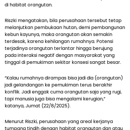
di habitat orangutan.
Riszki mengatakan, bila perusahaan tersebut tetap
melanjutkan pembukaan hutan, demi pembangunan
kebun kayunya, maka orangutan akan semakin
terdesak, karena kehilangan rumahnya. Potensi
terjadinya orangutan terlantar hingga berujung
pada interaksi negatif dengan masyarakat yang
tinggal di pemukiman sekitar konsesi sangat besar.
“Kalau rumahnya dirampas bisa jadi dia (orangutan)
jadi gelandangan ke pemukiman terus berakhir
konflik. Jadi enggak cuma orangutan saja yang rugi,
tapi manusia juga bisa mengalami kerugian,”
katanya, Jumat (22/8/2025).
Menurut Riszki, perusahaan yang areal kerjanya
tumpang tindih dengan habitat orangutan dan atau