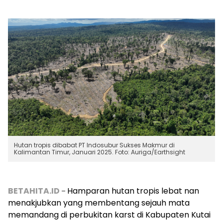
Hutan tropis dibabat PT Indosubur Sukses Makmur di
Kalimantan Timur, Januari 2025. Foto: Auriga/Earthsight
BETAHITA.ID -
Hamparan hutan tropis lebat nan
menakjubkan yang membentang sejauh mata
memandang di perbukitan karst di Kabupaten Kutai