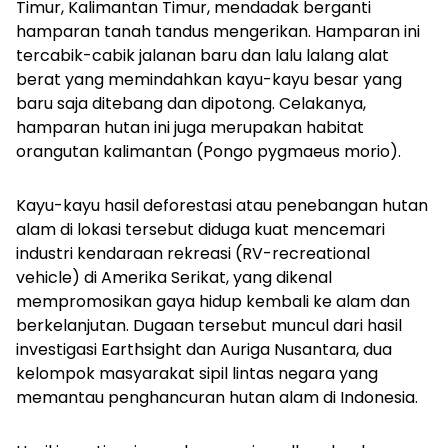
Timur, Kalimantan Timur, mendadak berganti
hamparan tanah tandus mengerikan. Hamparan ini
tercabik-cabik jalanan baru dan lalu lalang alat
berat yang memindahkan kayu-kayu besar yang
baru saja ditebang dan dipotong. Celakanya,
hamparan hutan ini juga merupakan habitat
orangutan kalimantan (
Pongo pygmaeus morio
).
Kayu-kayu hasil deforestasi atau penebangan hutan
alam di lokasi tersebut diduga kuat mencemari
industri kendaraan rekreasi (RV-
recreational
vehicle
) di Amerika Serikat, yang dikenal
mempromosikan gaya hidup kembali ke alam dan
berkelanjutan. Dugaan tersebut muncul dari hasil
investigasi Earthsight dan Auriga Nusantara, dua
kelompok masyarakat sipil lintas negara yang
memantau penghancuran hutan alam di Indonesia.