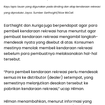
Kayu lapis lauan yang digunakan pada dinding dan atap kendaraan rekreasi
yang diproduksi Jayco. Sumber: Earthsight/Alice McCall.
Earthsight dan Auriga juga berpendapat agar para
pembeli kendaraan rekreasi harus menuntut agar
pembuat kendaraan rekreasi mengambil langkah-
mendesak nyata yang disebut di atas. Konsumen
mestinya menolak membeli kendaraan rekreasi
sebelum para pembuatnya melaksanakan hal-hal
tersebut.
“Para pembeli kendaraan rekreasi perlu mendesak
semua ini ke distributor
(dealer)
setempat, yang
semestinya melanjutkan desakan tersebut ke
pabrikan kendaraan rekreasi,” ucap Hilman.
Hilman menambahkan, menurut informasi yang