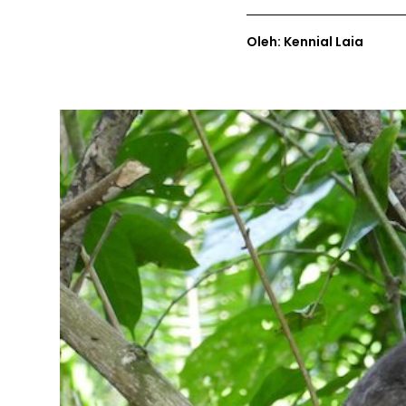
Oleh: Kennial Laia