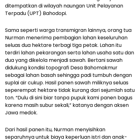
ditempatkan di wilayah naungan Unit Pelayanan
Terpadu (UPT) Bahodopi.
Sama seperti warga transmigran lainnya, orang tua
Nurman menerima pembagian lahan keseluruhan
seluas dua hektare terbagi tiga petak. Lahan itu
terdiri lahan pekarangan serta lahan usaha satu dan
dua yang dikelola menjadi sawah. Bertani sawah
didukung kondisi topografi Desa Bahomakmur
sebagai lahan basah sehingga padi tumbuh dengan
suplai air cukup. Hasil panen sawah miliknya seluas
seperempat hektare tidak kurang dari sejumlah satu
ton. “Dulu di sini biar tanpa pupuk kami panen bagus
karena masih subur sekali,” katanya dengan aksen
Jawa medok.
Dari hasil panen itu, Nurman menyisihkan
separuhnya untuk biaya keperluan istri dan anak-