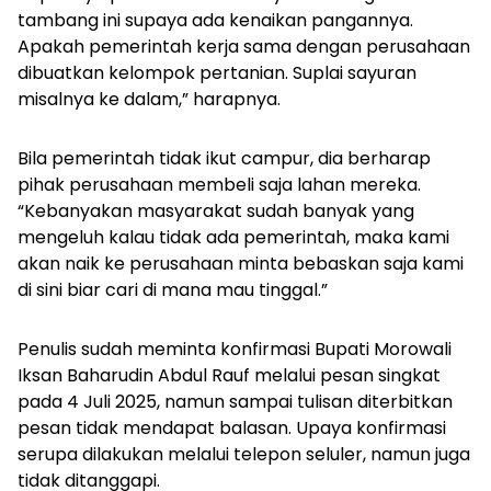
tambang ini supaya ada kenaikan pangannya.
Apakah pemerintah kerja sama dengan perusahaan
dibuatkan kelompok pertanian. Suplai sayuran
misalnya ke dalam,” harapnya.
Bila pemerintah tidak ikut campur, dia berharap
pihak perusahaan membeli saja lahan mereka.
“Kebanyakan masyarakat sudah banyak yang
mengeluh kalau tidak ada pemerintah, maka kami
akan naik ke perusahaan minta bebaskan saja kami
di sini biar cari di mana mau tinggal.”
Penulis sudah meminta konfirmasi Bupati Morowali
Iksan Baharudin Abdul Rauf melalui pesan singkat
pada 4 Juli 2025, namun sampai tulisan diterbitkan
pesan tidak mendapat balasan. Upaya konfirmasi
serupa dilakukan melalui telepon seluler, namun juga
tidak ditanggapi.