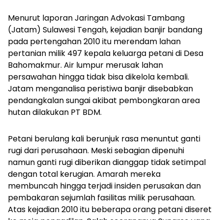
Menurut laporan Jaringan Advokasi Tambang
(Jatam) Sulawesi Tengah, kejadian banjir bandang
pada pertengahan 2010 itu merendam lahan
pertanian milik 497 kepala keluarga petani di Desa
Bahomakmur. Air lumpur merusak lahan
persawahan hingga tidak bisa dikelola kembali.
Jatam menganalisa peristiwa banjir disebabkan
pendangkalan sungai akibat pembongkaran area
hutan dilakukan PT BDM.
Petani berulang kali berunjuk rasa menuntut ganti
rugi dari perusahaan. Meski sebagian dipenuhi
namun ganti rugi diberikan dianggap tidak setimpal
dengan total kerugian. Amarah mereka
membuncah hingga terjadi insiden perusakan dan
pembakaran sejumlah fasilitas milik perusahaan.
Atas kejadian 2010 itu beberapa orang petani diseret