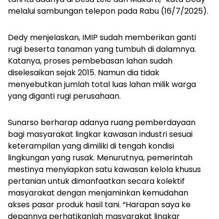
melalui sambungan telepon pada Rabu (16/7/2025).
Dedy menjelaskan, IMIP sudah memberikan ganti
rugi beserta tanaman yang tumbuh di dalamnya.
Katanya, proses pembebasan lahan sudah
diselesaikan sejak 2015. Namun dia tidak
menyebutkan jumlah total luas lahan milik warga
yang diganti rugi perusahaan.
Sunarso berharap adanya ruang pemberdayaan
bagi masyarakat lingkar kawasan industri sesuai
keterampilan yang dimiliki di tengah kondisi
lingkungan yang rusak. Menurutnya, pemerintah
mestinya menyiapkan satu kawasan kelola khusus
pertanian untuk dimanfaatkan secara kolektif
masyarakat dengan menjaminkan kemudahan
akses pasar produk hasil tani. “Harapan saya ke
depannya perhatikanlah masyarakat lingkar