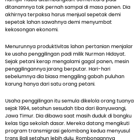
ditanamnya tak pernah sampai di masa panen. Dia
akhirnya terpaksa harus menjual sepetak demi
sepetak lahan sawahnya demi menyumbat
kekosongan ekonomi.
Menurunnya produktivitas lahan pertanian menjalar
ke usaha penggilingan padi milik Nurman Hidayat.
Sejak petani kerap mengalami gagal panen, mesin
penggilingannya jarang berputar. Hari-hari
sebelumnya dia biasa menggiling gabah puluhan
karung hanya dari satu orang petani.
Usaha penggilingan itu semula dikelola orang tuanya
sejak 1994, setahun sesudah tiba dari Banyuwangi,
Jawa Timur. Dia dibawa saat masih duduk di bangku
kelas tiga sekolah dasar. Mereka datang mengikuti
program transmigrasi gelombang kedua menyusul
trans Bali setahun lebih dulu. Rombongannya