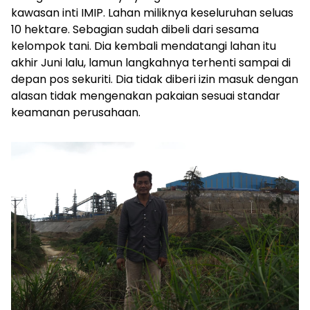
kawasan inti IMIP. Lahan miliknya keseluruhan seluas
10 hektare. Sebagian sudah dibeli dari sesama
kelompok tani. Dia kembali mendatangi lahan itu
akhir Juni lalu, lamun langkahnya terhenti sampai di
depan pos sekuriti. Dia tidak diberi izin masuk dengan
alasan tidak mengenakan pakaian sesuai standar
keamanan perusahaan.