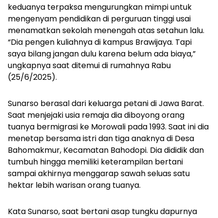
keduanya terpaksa mengurungkan mimpi untuk
mengenyam pendidikan di perguruan tinggi usai
menamatkan sekolah menengah atas setahun lalu.
“Dia pengen kuliahnya di kampus Brawijaya. Tapi
saya bilang jangan dulu karena belum ada biaya,”
ungkapnya saat ditemui di rumahnya Rabu
(25/6/2025).
Sunarso berasal dari keluarga petani di Jawa Barat.
Saat menjejaki usia remaja dia diboyong orang
tuanya bermigrasi ke Morowali pada 1993. Saat ini dia
menetap bersama istri dan tiga anaknya di Desa
Bahomakmur, Kecamatan Bahodopi. Dia dididik dan
tumbuh hingga memiliki keterampilan bertani
sampai akhirnya menggarap sawah seluas satu
hektar lebih warisan orang tuanya.
Kata Sunarso, saat bertani asap tungku dapurnya