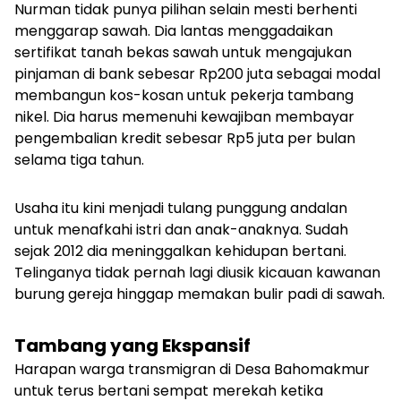
Nurman tidak punya pilihan selain mesti berhenti
menggarap sawah. Dia lantas menggadaikan
sertifikat tanah bekas sawah untuk mengajukan
pinjaman di bank sebesar Rp200 juta sebagai modal
membangun kos-kosan untuk pekerja tambang
nikel. Dia harus memenuhi kewajiban membayar
pengembalian kredit sebesar Rp5 juta per bulan
selama tiga tahun.
Usaha itu kini menjadi tulang punggung andalan
untuk menafkahi istri dan anak-anaknya. Sudah
sejak 2012 dia meninggalkan kehidupan bertani.
Telinganya tidak pernah lagi diusik kicauan kawanan
burung gereja hinggap memakan bulir padi di sawah.
Tambang yang Ekspansif
Harapan warga transmigran di Desa Bahomakmur
untuk terus bertani sempat merekah ketika