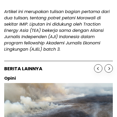
Artikel ini merupakan tulisan bagian pertama dari
dua tulisan, tentang potret petani Morowali di
sekitar IMIP.
Liputan ini didukung oleh Traction
Energy Asia (TEA) bekerja sama dengan Aliansi
Jurnalis Independen (AJI) Indonesia dalam
program fellowship Akademi Jurnalis Ekonomi
Lingkungan (AJEL) batch 3.
BERITA LAINNYA
Sosok