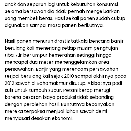
anak dan separuh lagi untuk kebutuhan konsumsi.
Selama bersawah dia tidak pernah mengeluarkan
uang membeli beras. Hasil sekali panen sudah cukup
digunakan sampai masa panen berikutnya.
Hasil panen menurun drastis tatkala bencana banjir
berulang kali menerjang setiap musim penghujan
tiba. Air berlumpur kemerahan setinggi hingga
mencapai dua meter menenggelamkan area
persawahan. Banjir yang merendam persawahan
terjadi berulang kali sejak 2010 sampai akhirnya pada
2012 sawah di Bahomakmur ditutup. Akibatnya padi
sulit untuk tumbuh subur. Petani kerap merugi
karena besaran biaya produksi tidak sebanding
dengan perolehan hasil. Buntutnya kebanyakan
mereka terpaksa menjual lahan sawah demi
menyiasati desakan ekonomi.