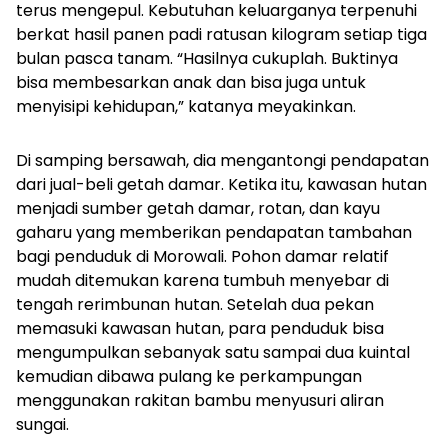
terus mengepul. Kebutuhan keluarganya terpenuhi
berkat hasil panen padi ratusan kilogram setiap tiga
bulan pasca tanam. “Hasilnya cukuplah. Buktinya
bisa membesarkan anak dan bisa juga untuk
menyisipi kehidupan,” katanya meyakinkan.
Di samping bersawah, dia mengantongi pendapatan
dari jual-beli getah damar. Ketika itu, kawasan hutan
menjadi sumber getah damar, rotan, dan kayu
gaharu yang memberikan pendapatan tambahan
bagi penduduk di Morowali. Pohon damar relatif
mudah ditemukan karena tumbuh menyebar di
tengah rerimbunan hutan. Setelah dua pekan
memasuki kawasan hutan, para penduduk bisa
mengumpulkan sebanyak satu sampai dua kuintal
kemudian dibawa pulang ke perkampungan
menggunakan rakitan bambu menyusuri aliran
sungai.