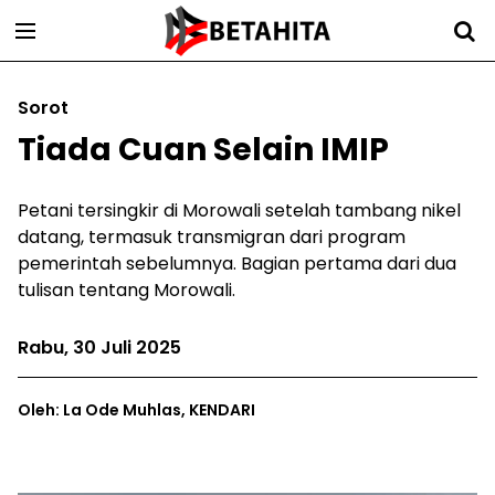
Sorot
Tiada Cuan Selain IMIP
Petani tersingkir di Morowali setelah tambang nikel
datang, termasuk transmigran dari program
pemerintah sebelumnya. Bagian pertama dari dua
tulisan tentang Morowali.
Rabu, 30 Juli 2025
Oleh: La Ode Muhlas, KENDARI