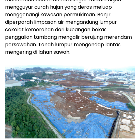
mengguyur curah hujan yang deras meluap
menggenangi kawasan permukiman. Banjir
diperparah limpasan air mengandung lumpur
cokelat kemerahan dari kubangan bekas
penggalian tambang mengalir berujung merendam
persawahan. Tanah lumpur mengendap lantas
mengering di lahan sawah.