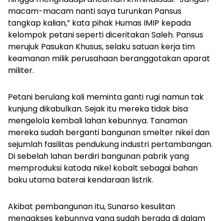
macam-macam nanti saya turunkan Pansus
tangkap kalian,” kata pihak Humas IMIP kepada
kelompok petani seperti diceritakan Saleh. Pansus
merujuk Pasukan Khusus, selaku satuan kerja tim
keamanan milik perusahaan beranggotakan aparat
militer.
Petani berulang kali meminta ganti rugi namun tak
kunjung dikabulkan. Sejak itu mereka tidak bisa
mengelola kembali lahan kebunnya. Tanaman
mereka sudah berganti bangunan smelter nikel dan
sejumlah fasilitas pendukung industri pertambangan.
Di sebelah lahan berdiri bangunan pabrik yang
memproduksi katoda nikel kobalt sebagai bahan
baku utama baterai kendaraan listrik.
Akibat pembangunan itu, Sunarso kesulitan
mengakses kebunnya yang sudah berada di dalam