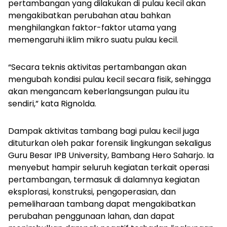
pertambangan yang dilakukan di pulau kecil akan
mengakibatkan perubahan atau bahkan
menghilangkan faktor-faktor utama yang
memengaruhi iklim mikro suatu pulau kecil.
“Secara teknis aktivitas pertambangan akan
mengubah kondisi pulau kecil secara fisik, sehingga
akan mengancam keberlangsungan pulau itu
sendiri,” kata Rignolda.
Dampak aktivitas tambang bagi pulau kecil juga
dituturkan oleh pakar forensik lingkungan sekaligus
Guru Besar IPB University, Bambang Hero Saharjo. Ia
menyebut hampir seluruh kegiatan terkait operasi
pertambangan, termasuk di dalamnya kegiatan
eksplorasi, konstruksi, pengoperasian, dan
pemeliharaan tambang dapat mengakibatkan
perubahan penggunaan lahan, dan dapat