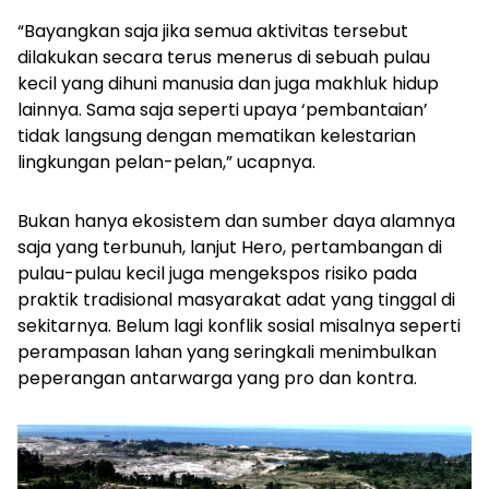
“Bayangkan saja jika semua aktivitas tersebut
dilakukan secara terus menerus di sebuah pulau
kecil yang dihuni manusia dan juga makhluk hidup
lainnya. Sama saja seperti upaya ‘pembantaian’
tidak langsung dengan mematikan kelestarian
lingkungan pelan-pelan,” ucapnya.
Bukan hanya ekosistem dan sumber daya alamnya
saja yang terbunuh, lanjut Hero, pertambangan di
pulau-pulau kecil juga mengekspos risiko pada
praktik tradisional masyarakat adat yang tinggal di
sekitarnya. Belum lagi konflik sosial misalnya seperti
perampasan lahan yang seringkali menimbulkan
peperangan antarwarga yang pro dan kontra.