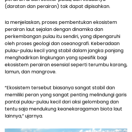
(daratan dan perairan) tak dapat dipisahkan.
Ia menjelaskan, proses pembentukan ekosistem
perairan laut sejalan dengan dinamika dan
perkembangan pulau itu sendiri, yang dipengaruhi
oleh proses geologi dan oseanografi. Keberadaan
pulau-pulau kecil yang stabil dalam jangka panjang
menghadirkan lingkungan yang spesifik bagi
ekosistem perairan esensial seperti terumbu karang,
lamun, dan mangrove.
“Ekosistem tersebut biasanya sangat stabil dan
memiliki peran yang sangat penting melindungi garis
pantai pulau-pulau kecil dari aksi gelombang dan
tentu saja mendukung keanekaragaman biota laut
lainnya,” ujarnya.