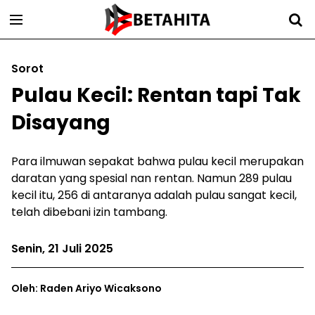
Sorot
Pulau Kecil: Rentan tapi Tak
Disayang
Para ilmuwan sepakat bahwa pulau kecil merupakan
daratan yang spesial nan rentan. Namun 289 pulau
kecil itu, 256 di antaranya adalah pulau sangat kecil,
telah dibebani izin tambang.
Senin, 21 Juli 2025
Oleh: Raden Ariyo Wicaksono