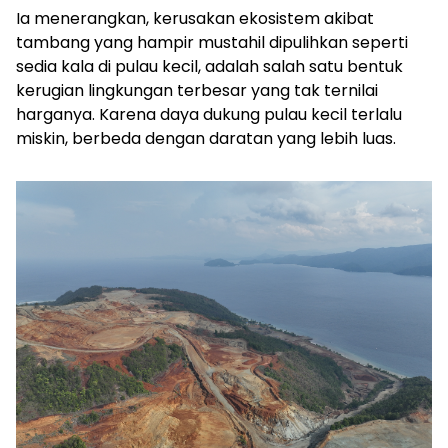
Ia menerangkan, kerusakan ekosistem akibat
tambang yang hampir mustahil dipulihkan seperti
sedia kala di pulau kecil, adalah salah satu bentuk
kerugian lingkungan terbesar yang tak ternilai
harganya. Karena daya dukung pulau kecil terlalu
miskin, berbeda dengan daratan yang lebih luas.