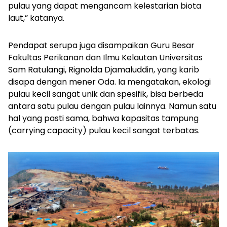
pulau yang dapat mengancam kelestarian biota
laut,” katanya.
Pendapat serupa juga disampaikan Guru Besar
Fakultas Perikanan dan Ilmu Kelautan Universitas
Sam Ratulangi, Rignolda Djamaluddin, yang karib
disapa dengan mener Oda. Ia mengatakan, ekologi
pulau kecil sangat unik dan spesifik, bisa berbeda
antara satu pulau dengan pulau lainnya. Namun satu
hal yang pasti sama, bahwa kapasitas tampung
(
carrying capacity
) pulau kecil sangat terbatas.