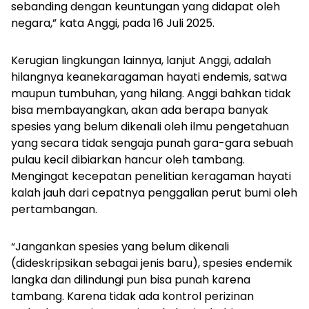
sebanding dengan keuntungan yang didapat oleh
negara,” kata Anggi, pada 16 Juli 2025.
Kerugian lingkungan lainnya, lanjut Anggi, adalah
hilangnya keanekaragaman hayati endemis, satwa
maupun tumbuhan, yang hilang. Anggi bahkan tidak
bisa membayangkan, akan ada berapa banyak
spesies yang belum dikenali oleh ilmu pengetahuan
yang secara tidak sengaja punah gara-gara sebuah
pulau kecil dibiarkan hancur oleh tambang.
Mengingat kecepatan penelitian keragaman hayati
kalah jauh dari cepatnya penggalian perut bumi oleh
pertambangan.
“Jangankan spesies yang belum dikenali
(dideskripsikan sebagai jenis baru), spesies endemik
langka dan dilindungi pun bisa punah karena
tambang. Karena tidak ada kontrol perizinan