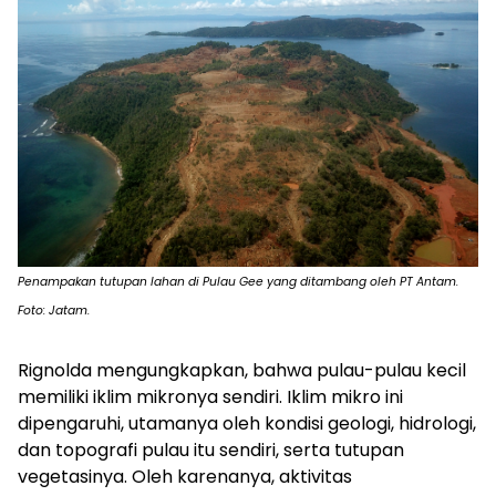
Penampakan tutupan lahan di Pulau Gee yang ditambang oleh PT Antam.
Foto: Jatam.
Rignolda mengungkapkan, bahwa pulau-pulau kecil
memiliki iklim mikronya sendiri. Iklim mikro ini
dipengaruhi, utamanya oleh kondisi geologi, hidrologi,
dan topografi pulau itu sendiri, serta tutupan
vegetasinya. Oleh karenanya, aktivitas