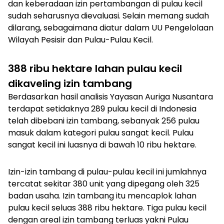
dan keberadaan izin pertambangan di pulau kecil
sudah seharusnya dievaluasi. Selain memang sudah
dilarang, sebagaimana diatur dalam UU Pengelolaan
Wilayah Pesisir dan Pulau-Pulau Kecil.
388 ribu hektare lahan pulau kecil
dikaveling izin tambang
Berdasarkan hasil analisis Yayasan Auriga Nusantara
terdapat setidaknya 289 pulau kecil di Indonesia
telah dibebani izin tambang, sebanyak 256 pulau
masuk dalam kategori pulau sangat kecil. Pulau
sangat kecil ini luasnya di bawah 10 ribu hektare.
Izin-izin tambang di pulau-pulau kecil ini jumlahnya
tercatat sekitar 380 unit yang dipegang oleh 325
badan usaha. Izin tambang itu mencaplok lahan
pulau kecil seluas 388 ribu hektare. Tiga pulau kecil
dengan areal izin tambang terluas yakni Pulau