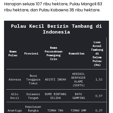
Harapan seluas 107 ribu hektare, Pulau Mangoli 83
ribu hektare, dan Pulau Kabaena 36 ribu hektare.