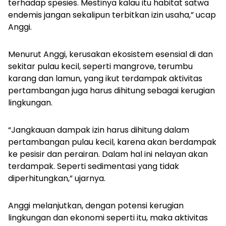
terhadap spesies. Mestinya kalau itu habitat satwa
endemis jangan sekalipun terbitkan izin usaha,” ucap
Anggi.
Menurut Anggi, kerusakan ekosistem esensial di dan
sekitar pulau kecil, seperti mangrove, terumbu
karang dan lamun, yang ikut terdampak aktivitas
pertambangan juga harus dihitung sebagai kerugian
lingkungan.
“Jangkauan dampak izin harus dihitung dalam
pertambangan pulau kecil, karena akan berdampak
ke pesisir dan perairan. Dalam hal ini nelayan akan
terdampak. Seperti sedimentasi yang tidak
diperhitungkan,” ujarnya.
Anggi melanjutkan, dengan potensi kerugian
lingkungan dan ekonomi seperti itu, maka aktivitas