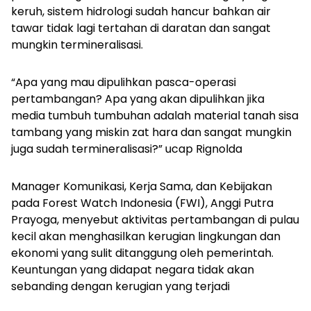
keruh, sistem hidrologi sudah hancur bahkan air
tawar tidak lagi tertahan di daratan dan sangat
mungkin termineralisasi.
“Apa yang mau dipulihkan pasca-operasi
pertambangan? Apa yang akan dipulihkan jika
media tumbuh tumbuhan adalah material tanah sisa
tambang yang miskin zat hara dan sangat mungkin
juga sudah termineralisasi?” ucap Rignolda
Manager Komunikasi, Kerja Sama, dan Kebijakan
pada Forest Watch Indonesia (FWI), Anggi Putra
Prayoga, menyebut aktivitas pertambangan di pulau
kecil akan menghasilkan kerugian lingkungan dan
ekonomi yang sulit ditanggung oleh pemerintah.
Keuntungan yang didapat negara tidak akan
sebanding dengan kerugian yang terjadi