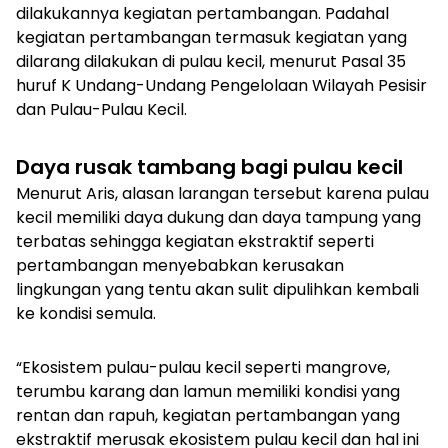
dilakukannya kegiatan pertambangan. Padahal
kegiatan pertambangan termasuk kegiatan yang
dilarang dilakukan di pulau kecil, menurut Pasal 35
huruf K Undang-Undang Pengelolaan Wilayah Pesisir
dan Pulau-Pulau Kecil.
Daya rusak tambang bagi pulau kecil
Menurut Aris, alasan larangan tersebut karena pulau
kecil memiliki daya dukung dan daya tampung yang
terbatas sehingga kegiatan ekstraktif seperti
pertambangan menyebabkan kerusakan
lingkungan yang tentu akan sulit dipulihkan kembali
ke kondisi semula.
“Ekosistem pulau-pulau kecil seperti mangrove,
terumbu karang dan lamun memiliki kondisi yang
rentan dan rapuh, kegiatan pertambangan yang
ekstraktif merusak ekosistem pulau kecil dan hal ini