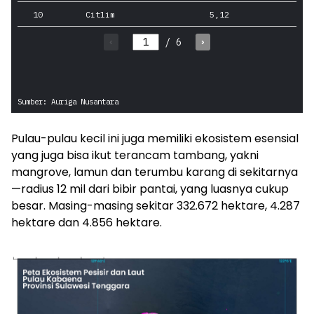
Pulau-pulau kecil ini juga memiliki ekosistem esensial
yang juga bisa ikut terancam tambang, yakni
mangrove, lamun dan terumbu karang di sekitarnya
—radius 12 mil dari bibir pantai, yang luasnya cukup
besar. Masing-masing sekitar 332.672 hektare, 4.287
hektare dan 4.856 hektare.