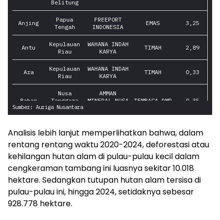
Analisis lebih lanjut memperlihatkan bahwa, dalam
rentang rentang waktu 2020-2024, deforestasi atau
kehilangan hutan alam di pulau-pulau kecil dalam
cengkeraman tambang ini luasnya sekitar 10.018
hektare. Sedangkan tutupan hutan alam tersisa di
pulau-pulau ini, hingga 2024, setidaknya sebesar
928.778 hektare.