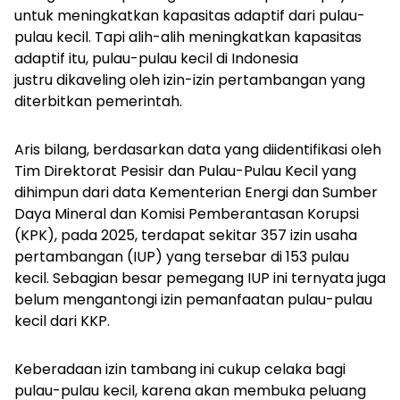
untuk meningkatkan kapasitas adaptif dari pulau-
pulau kecil. Tapi alih-alih meningkatkan kapasitas
adaptif itu, pulau-pulau kecil di Indonesia
justru dikaveling oleh izin-izin pertambangan yang
diterbitkan pemerintah.
Aris bilang, berdasarkan data yang diidentifikasi oleh
Tim Direktorat Pesisir dan Pulau-Pulau Kecil yang
dihimpun dari data Kementerian Energi dan Sumber
Daya Mineral dan Komisi Pemberantasan Korupsi
(KPK), pada 2025, terdapat sekitar 357 izin usaha
pertambangan (IUP) yang tersebar di 153 pulau
kecil. Sebagian besar pemegang IUP ini ternyata juga
belum mengantongi izin pemanfaatan pulau-pulau
kecil dari KKP.
Keberadaan izin tambang ini cukup celaka bagi
pulau-pulau kecil, karena akan membuka peluang