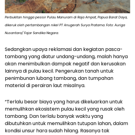
Perbukitan hingga pesisir Pulau Manuram di Raja Ampat, Papua Barat Daya,
dikeruk oleh pertambangan nikel PT Anugerah Surya Pratama. Foto: Auriga
Nusantara/ Fajar Sandika Negara.
Sedangkan upaya reklamasi dan kegiatan pasca-
tambang yang diatur undang-undang, malah hanya
akan menimbulkan dampak negatif dan kerusakan
lainnya di pulau kecil. Pengerukan tanah untuk
penimbunan lubang tambang, dan tumpahan
material di perairan laut misalnya.
“Terlalu besar biaya yang harus dikeluarkan untuk
memulihkan ekosistem pulau kecil yang rusak oleh
tambang. Dan terlalu banyak waktu yang
dibutuhkan untuk memulihkan tutupan lahan, dalam
kondisi unsur hara sudah hilang. Rasanya tak