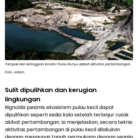
Tampak dari ketinggian kondisi Pulau Bunyu akibat aktivitas pertambangan.
Foto: Jatam.
Sulit dipulihkan dan kerugian
lingkungan
Rignolda pesimis ekosistem pulau kecil dapat
dipulihkan seperti sedia kala setelah terlanjur rusak
akibat pertambangan. Ia menjelaskan, secara teknis
aktivitas pertambangan di pulau kecil dilakukan
dengan mengupas tanah permukaan dengan segala