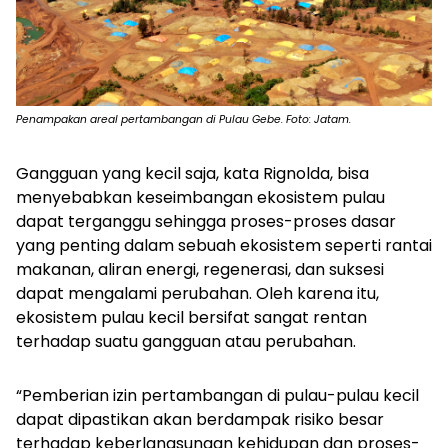
Penampakan areal pertambangan di Pulau Gebe. Foto: Jatam.
Gangguan yang kecil saja, kata Rignolda, bisa
menyebabkan keseimbangan ekosistem pulau
dapat terganggu sehingga proses-proses dasar
yang penting dalam sebuah ekosistem seperti rantai
makanan, aliran energi, regenerasi, dan suksesi
dapat mengalami perubahan. Oleh karena itu,
ekosistem pulau kecil bersifat sangat rentan
terhadap suatu gangguan atau perubahan.
“Pemberian izin pertambangan di pulau-pulau kecil
dapat dipastikan akan berdampak risiko besar
terhadap keberlangsungan kehidupan dan proses-