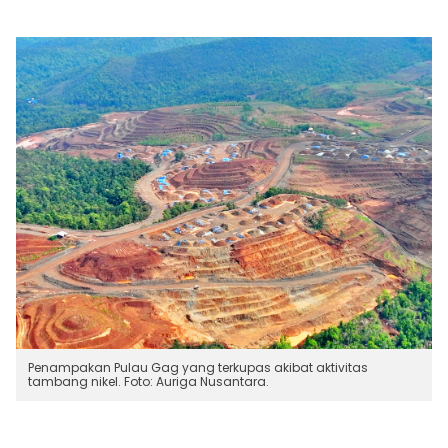
Penampakan Pulau Gag yang terkupas akibat aktivitas
tambang nikel. Foto: Auriga Nusantara.