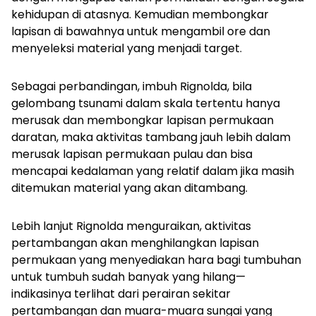
kehidupan di atasnya. Kemudian membongkar
lapisan di bawahnya untuk mengambil ore dan
menyeleksi material yang menjadi target.
Sebagai perbandingan, imbuh Rignolda, bila
gelombang tsunami dalam skala tertentu hanya
merusak dan membongkar lapisan permukaan
daratan, maka aktivitas tambang jauh lebih dalam
merusak lapisan permukaan pulau dan bisa
mencapai kedalaman yang relatif dalam jika masih
ditemukan material yang akan ditambang.
Lebih lanjut Rignolda menguraikan, aktivitas
pertambangan akan menghilangkan lapisan
permukaan yang menyediakan hara bagi tumbuhan
untuk tumbuh sudah banyak yang hilang—
indikasinya terlihat dari perairan sekitar
pertambangan dan muara-muara sungai yang