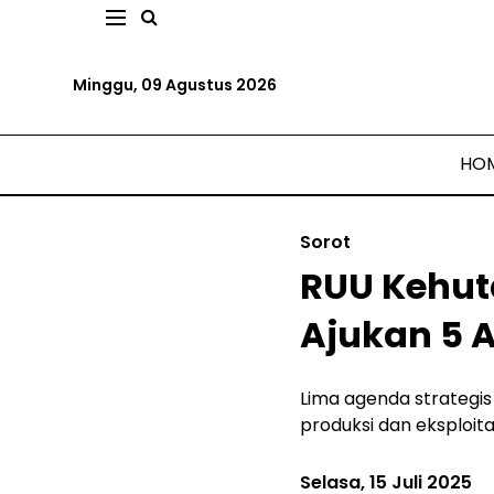
Minggu, 09 Agustus 2026
HO
Sorot
RUU Kehut
Ajukan 5 
Lima agenda strategi
produksi dan eksploit
Selasa, 15 Juli 2025