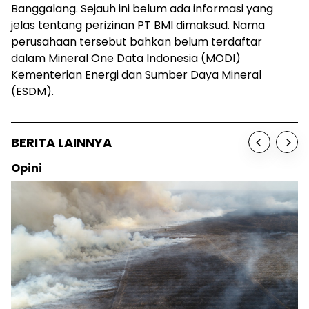
Banggalang. Sejauh ini belum ada informasi yang
jelas tentang perizinan PT BMI dimaksud. Nama
perusahaan tersebut bahkan belum terdaftar
dalam Mineral One Data Indonesia (MODI)
Kementerian Energi dan Sumber Daya Mineral
(ESDM).
BERITA LAINNYA
Opini