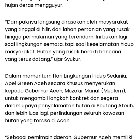
hujan deras mengguyur.
“Dampaknya langsung dirasakan oleh masyarakat
yang tinggal di hilir, dari lahan pertanian yang rusak
hingga permukiman yang terendam. Ini bukan lagi
soal lingkungan semata, tapi soal keselamatan hidup
masyarakat. Hutan yang rusak berarti bencana
yang terus datang,” ujar Syukur.
Dalam momentum Hari Lingkungan Hidup Sedunia,
Apel Green Aceh secara khusus menyerukan
kepada Gubernur Aceh, Muzakir Manaf (Mualem),
untuk mengambil langkah konkret dan segera
dalam upaya penyelamatan hutan di Beutong Ateuh,
dan lebih luas lagi, perlindungan seluruh kawasan
hutan yang tersisa di Aceh.
“Sebagai pemimpin daerah, Gubernur Aceh memiliki