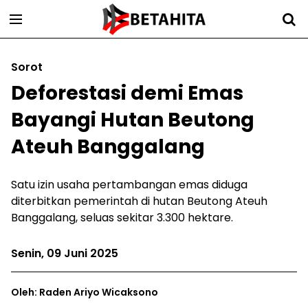
Sorot
Deforestasi demi Emas
Bayangi Hutan Beutong
Ateuh Banggalang
Satu izin usaha pertambangan emas diduga
diterbitkan pemerintah di hutan Beutong Ateuh
Banggalang, seluas sekitar 3.300 hektare.
Senin, 09 Juni 2025
Oleh: Raden Ariyo Wicaksono