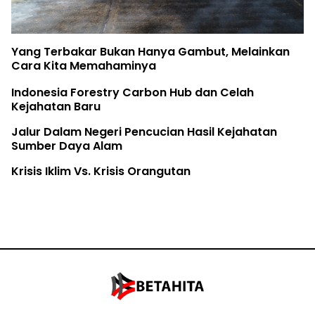
Yang Terbakar Bukan Hanya Gambut, Melainkan
Cara Kita Memahaminya
Indonesia Forestry Carbon Hub dan Celah
Kejahatan Baru
Jalur Dalam Negeri Pencucian Hasil Kejahatan
Sumber Daya Alam
Krisis Iklim Vs. Krisis Orangutan