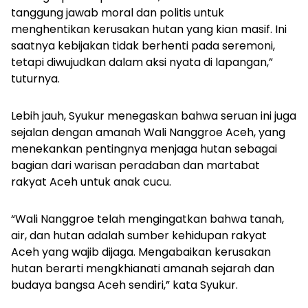
tanggung jawab moral dan politis untuk
menghentikan kerusakan hutan yang kian masif. Ini
saatnya kebijakan tidak berhenti pada seremoni,
tetapi diwujudkan dalam aksi nyata di lapangan,”
tuturnya.
Lebih jauh, Syukur menegaskan bahwa seruan ini juga
sejalan dengan amanah Wali Nanggroe Aceh, yang
menekankan pentingnya menjaga hutan sebagai
bagian dari warisan peradaban dan martabat
rakyat Aceh untuk anak cucu.
“Wali Nanggroe telah mengingatkan bahwa tanah,
air, dan hutan adalah sumber kehidupan rakyat
Aceh yang wajib dijaga. Mengabaikan kerusakan
hutan berarti mengkhianati amanah sejarah dan
budaya bangsa Aceh sendiri,” kata Syukur.