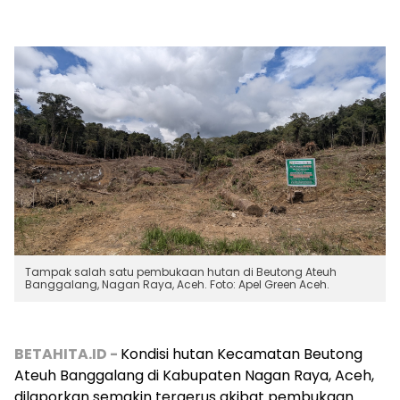
Tampak salah satu pembukaan hutan di Beutong Ateuh
Banggalang, Nagan Raya, Aceh. Foto: Apel Green Aceh.
BETAHITA.ID -
Kondisi hutan Kecamatan Beutong
Ateuh Banggalang di Kabupaten Nagan Raya, Aceh,
dilaporkan semakin tergerus akibat pembukaan