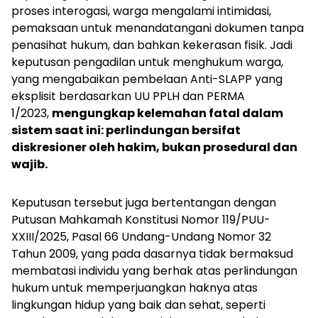
proses interogasi, warga mengalami intimidasi,
pemaksaan untuk menandatangani dokumen tanpa
penasihat hukum, dan bahkan kekerasan fisik. Jadi
keputusan pengadilan untuk menghukum warga,
yang mengabaikan pembelaan Anti-SLAPP yang
eksplisit berdasarkan UU PPLH dan PERMA
1/2023,
mengungkap kelemahan fatal dalam
sistem saat ini: perlindungan bersifat
diskresioner oleh hakim, bukan prosedural dan
wajib.
Keputusan tersebut juga bertentangan dengan
Putusan Mahkamah Konstitusi Nomor 119/PUU-
XXIII/2025, Pasal 66 Undang-Undang Nomor 32
Tahun 2009, yang pada dasarnya tidak bermaksud
membatasi individu yang berhak atas perlindungan
hukum untuk memperjuangkan haknya atas
lingkungan hidup yang baik dan sehat, seperti