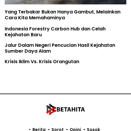
Yang Terbakar Bukan Hanya Gambut, Melainkan
Cara Kita Memahaminya
Indonesia Forestry Carbon Hub dan Celah
Kejahatan Baru
Jalur Dalam Negeri Pencucian Hasil Kejahatan
Sumber Daya Alam
Krisis Iklim Vs. Krisis Orangutan
Berita
Sorot
Opini
Sosok