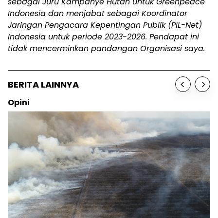
sebagai Juru Kampanye Hutan untuk Greenpeace
Indonesia dan menjabat sebagai Koordinator
Jaringan Pengacara Kepentingan Publik (PIL-Net)
Indonesia untuk periode 2023-2026. Pendapat ini
tidak mencerminkan pandangan Organisasi saya.
BERITA LAINNYA
Opini