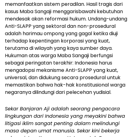
memanfaatkan sistem peradilan. Hasil tragis dari
kasus Maba Sangaji menggarisbawahi kebutuhan
mendesak akan reformasi hukum. Undang-undang
Anti-SLAPP yang sektoral dan non-prosedural
adalah harimau ompong yang gagal ketika diuji
terhadap kepentingan korporasi yang kuat,
terutama di wilayah yang kaya sumber daya.
Hukuman atas warga Maba Sangaji berfungsi
sebagai peringatan terakhir: Indonesia harus
mengadopsi mekanisme Anti-SLAPP yang kuat,
universal, dan didukung secara prosedural untuk
memastikan bahwa hak-hak konstitusional warga
negaranya dilindungi dari pelecehan yudisial.
Sekar Banjaran Aji adalah seorang pengacara
lingkungan dari Indonesia yang meyakini bahwa
litigasi iklim sangat penting dalam melindungi
masa depan umat manusia. Sekar kini bekerja