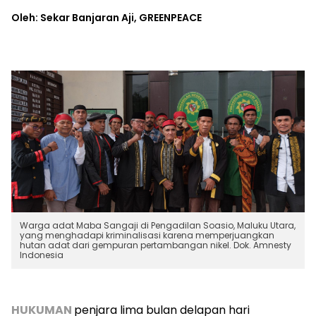
Oleh: Sekar Banjaran Aji, GREENPEACE
Warga adat Maba Sangaji di Pengadilan Soasio, Maluku Utara,
yang menghadapi kriminalisasi karena memperjuangkan
hutan adat dari gempuran pertambangan nikel. Dok. Amnesty
Indonesia
HUKUMAN
penjara lima bulan delapan hari