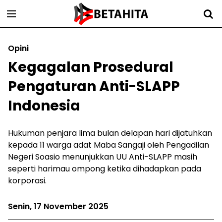
Opini
Kegagalan Prosedural
Pengaturan Anti-SLAPP
Indonesia
Hukuman penjara lima bulan delapan hari dijatuhkan
kepada 11 warga adat Maba Sangaji oleh Pengadilan
Negeri Soasio menunjukkan UU Anti-SLAPP masih
seperti harimau ompong ketika dihadapkan pada
korporasi.
Senin, 17 November 2025