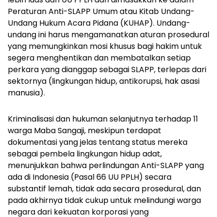
Peraturan Anti-SLAPP Umum atau Kitab Undang-
Undang Hukum Acara Pidana (KUHAP). Undang-
undang ini harus mengamanatkan aturan prosedural
yang memungkinkan mosi khusus bagi hakim untuk
segera menghentikan dan membatalkan setiap
perkara yang dianggap sebagai SLAPP, terlepas dari
sektornya (lingkungan hidup, antikorupsi, hak asasi
manusia).
Kriminalisasi dan hukuman selanjutnya terhadap 11
warga Maba Sangaji, meskipun terdapat
dokumentasi yang jelas tentang status mereka
sebagai pembela lingkungan hidup adat,
menunjukkan bahwa perlindungan Anti-SLAPP yang
ada di Indonesia (Pasal 66 UU PPLH) secara
substantif lemah, tidak ada secara prosedural, dan
pada akhirnya tidak cukup untuk melindungi warga
negara dari kekuatan korporasi yang