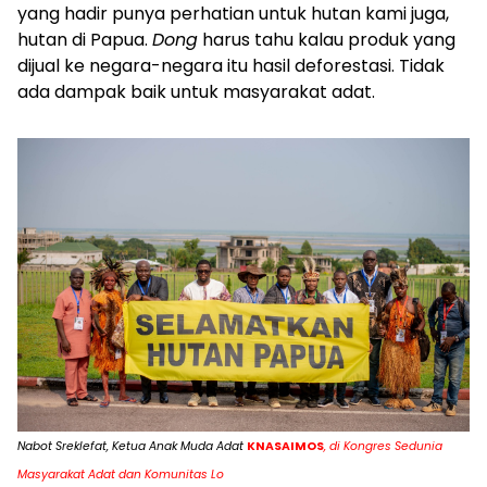
yang hadir punya perhatian untuk hutan kami juga,
hutan di Papua.
Dong
harus tahu kalau produk yang
dijual ke negara-negara itu hasil deforestasi. Tidak
ada dampak baik untuk masyarakat adat.
Nabot Sreklefat, Ketua Anak Muda Adat
KNASAIMOS
, di Kongres Sedunia
Masyarakat Adat dan Komunitas Lo