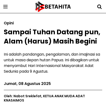
Opini
Sampai Tuhan Datang pun,
Alam (Harus) Masih Begini
Ini adalah pandangan, pengalaman, dan imajinasi sa
untuk masa depan hutan Papua. Ini dibagikan untuk
menyambut Hari Internasional Masyarakat Adat
Sedunia pada 9 Agustus.
Jumat, 08 Agustus 2025
Oleh: Nabot Sreklefat, KETUA ANAK MUDA ADAT
KNASAIMOS