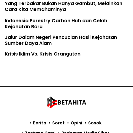
Yang Terbakar Bukan Hanya Gambut, Melainkan
Cara Kita Memahaminya
Indonesia Forestry Carbon Hub dan Celah
Kejahatan Baru
Jalur Dalam Negeri Pencucian Hasil Kejahatan
Sumber Daya Alam
Krisis Iklim Vs. Krisis Orangutan
Berita
Sorot
Opini
Sosok