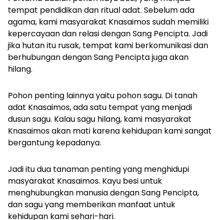
tempat pendidikan dan ritual adat. Sebelum ada
agama, kami masyarakat Knasaimos sudah memiliki
kepercayaan dan relasi dengan Sang Pencipta. Jadi
jika hutan itu rusak, tempat kami berkomunikasi dan
berhubungan dengan Sang Pencipta juga akan
hilang.
Pohon penting lainnya yaitu pohon sagu. Di tanah
adat Knasaimos, ada satu tempat yang menjadi
dusun sagu. Kalau sagu hilang, kami masyarakat
Knasaimos akan mati karena kehidupan kami sangat
bergantung kepadanya.
Jadi itu dua tanaman penting yang menghidupi
masyarakat Knasaimos. Kayu besi untuk
menghubungkan manusia dengan Sang Pencipta,
dan sagu yang memberikan manfaat untuk
kehidupan kami sehari-hari.