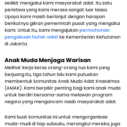
sedikit mengakui kami masyarakat adat. Itu satu
peristiwa yang kami merasa sangat luar biasa.
Upaya kami masih berlanjut dengan harapan
berikutnya giliran pemerintah pusat yang mengakui
kami. Untuk itu, kami mengajukan
permohonan
pengakuan hutan adat
ke Kementerian Kehutanan
di Jakarta.
Anak Muda Menjaga Warisan
Melihat kerja keras orang-orang tua kami yang
berjuang itu, tiga tahun lalu kami putuskan
membentuk komunitas Anak Muda Adat Knasaimos
(AMAK). Kami berpikir penting bagi kami anak muda
untuk berdiri bersama-sama melawan program
negara yang mengancam nasib masyarakat adat.
Kami buat komunitas ini untuk mengorganisasi
muda-mudi di tiap subsuku, merangkul mereka, juga