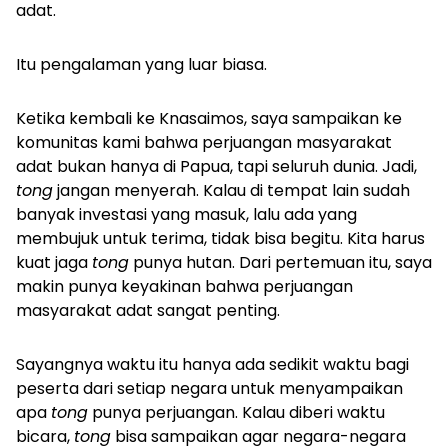
adat.
Itu pengalaman yang luar biasa.
Ketika kembali ke Knasaimos, saya sampaikan ke
komunitas kami bahwa perjuangan masyarakat
adat bukan hanya di Papua, tapi seluruh dunia. Jadi,
tong
jangan menyerah. Kalau di tempat lain sudah
banyak investasi yang masuk, lalu ada yang
membujuk untuk terima, tidak bisa begitu. Kita harus
kuat jaga
tong
punya hutan. Dari pertemuan itu, saya
makin punya keyakinan bahwa perjuangan
masyarakat adat sangat penting.
Sayangnya waktu itu hanya ada sedikit waktu bagi
peserta dari setiap negara untuk menyampaikan
apa
tong
punya perjuangan. Kalau diberi waktu
bicara,
tong
bisa sampaikan agar negara-negara