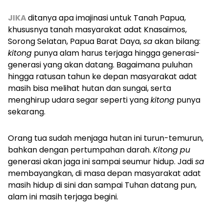
JIKA
ditanya apa imajinasi untuk Tanah Papua,
khususnya tanah masyarakat adat Knasaimos,
Sorong Selatan, Papua Barat Daya,
sa
akan bilang:
kitong
punya alam harus terjaga hingga generasi-
generasi yang akan datang. Bagaimana puluhan
hingga ratusan tahun ke depan masyarakat adat
masih bisa melihat hutan dan sungai, serta
menghirup udara segar seperti yang
kitong
punya
sekarang.
Orang tua sudah menjaga hutan ini turun-temurun,
bahkan dengan pertumpahan darah.
Kitong
pu
generasi akan jaga ini sampai seumur hidup. Jadi
sa
membayangkan, di masa depan masyarakat adat
masih hidup di sini dan sampai Tuhan datang pun,
alam ini masih terjaga begini.