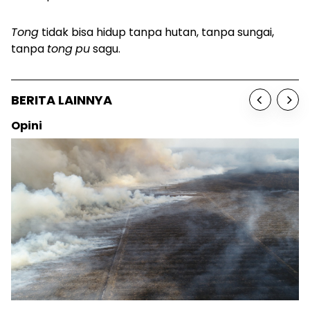
Tong
tidak bisa hidup tanpa hutan, tanpa sungai,
tanpa
tong
pu
sagu.
BERITA LAINNYA
Opini