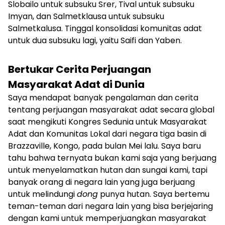
Slobailo untuk subsuku Srer, Tival untuk subsuku
Imyan, dan Salmetklausa untuk subsuku
Salmetkalusa. Tinggal konsolidasi komunitas adat
untuk dua subsuku lagi, yaitu Saifi dan Yaben.
Bertukar Cerita Perjuangan
Masyarakat Adat di Dunia
Saya mendapat banyak pengalaman dan cerita
tentang perjuangan masyarakat adat secara global
saat mengikuti Kongres Sedunia untuk Masyarakat
Adat dan Komunitas Lokal dari negara tiga basin di
Brazzaville, Kongo, pada bulan Mei lalu. Saya baru
tahu bahwa ternyata bukan kami saja yang berjuang
untuk menyelamatkan hutan dan sungai kami, tapi
banyak orang di negara lain yang juga berjuang
untuk melindungi
dong
punya hutan. Saya bertemu
teman-teman dari negara lain yang bisa berjejaring
dengan kami untuk memperjuangkan masyarakat