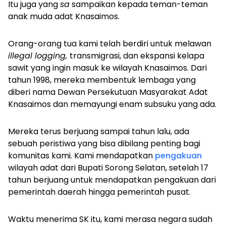
Itu juga yang
sa
sampaikan kepada teman-teman
anak muda adat Knasaimos.
Orang-orang tua kami telah berdiri untuk melawan
illegal logging,
transmigrasi, dan ekspansi kelapa
sawit yang ingin masuk ke wilayah Knasaimos. Dari
tahun 1998, mereka membentuk lembaga yang
diberi nama Dewan Persekutuan Masyarakat Adat
Knasaimos dan memayungi enam subsuku yang ada.
Mereka terus berjuang sampai tahun lalu, ada
sebuah peristiwa yang bisa dibilang penting bagi
komunitas kami. Kami mendapatkan
pengakuan
wilayah adat dari Bupati Sorong Selatan, setelah 17
tahun berjuang untuk mendapatkan pengakuan dari
pemerintah daerah hingga pemerintah pusat.
Waktu menerima SK itu, kami merasa negara sudah