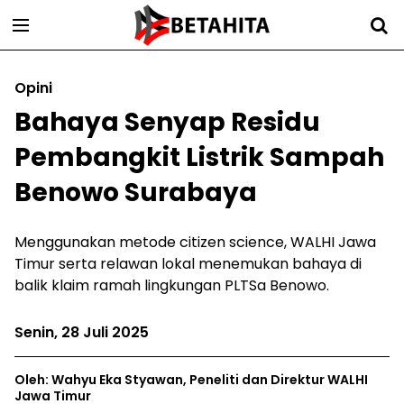
Opini
Bahaya Senyap Residu
Pembangkit Listrik Sampah
Benowo Surabaya
Menggunakan metode citizen science, WALHI Jawa
Timur serta relawan lokal menemukan bahaya di
balik klaim ramah lingkungan PLTSa Benowo.
Senin, 28 Juli 2025
Oleh: Wahyu Eka Styawan, Peneliti dan Direktur WALHI
Jawa Timur