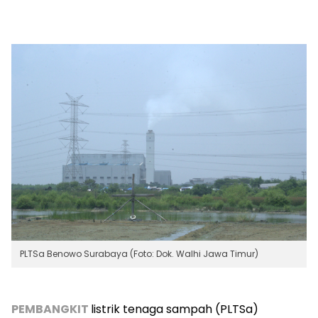
PLTSa Benowo Surabaya (Foto: Dok. Walhi Jawa Timur)
PEMBANGKIT
listrik tenaga sampah (PLTSa)