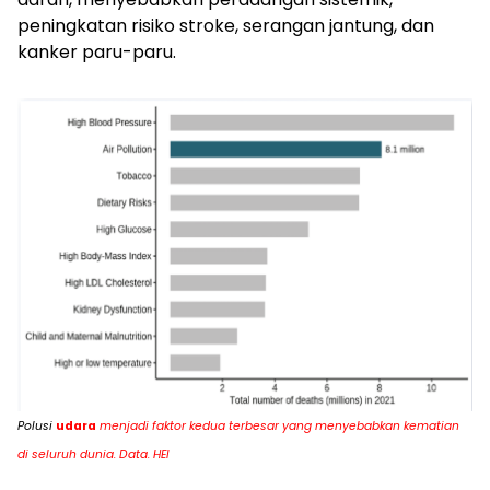
peningkatan risiko stroke, serangan jantung, dan
kanker paru-paru.
Polusi
udara
menjadi faktor kedua terbesar yang menyebabkan kematian
di seluruh dunia. Data. HEI