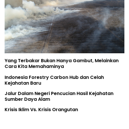
Yang Terbakar Bukan Hanya Gambut, Melainkan
Cara Kita Memahaminya
Indonesia Forestry Carbon Hub dan Celah
Kejahatan Baru
Jalur Dalam Negeri Pencucian Hasil Kejahatan
Sumber Daya Alam
Krisis Iklim Vs. Krisis Orangutan