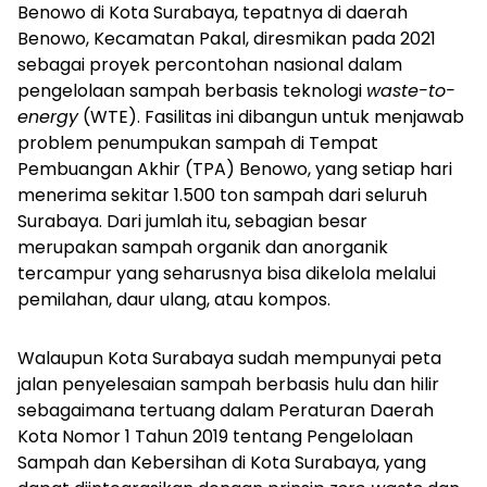
Benowo di Kota Surabaya, tepatnya di daerah
Benowo, Kecamatan Pakal, diresmikan pada 2021
sebagai proyek percontohan nasional dalam
pengelolaan sampah berbasis teknologi
waste-to-
energy
(WTE). Fasilitas ini dibangun untuk menjawab
problem penumpukan sampah di Tempat
Pembuangan Akhir (TPA) Benowo, yang setiap hari
menerima sekitar 1.500 ton sampah dari seluruh
Surabaya. Dari jumlah itu, sebagian besar
merupakan sampah organik dan anorganik
tercampur yang seharusnya bisa dikelola melalui
pemilahan, daur ulang, atau kompos.
Walaupun Kota Surabaya sudah mempunyai peta
jalan penyelesaian sampah berbasis hulu dan hilir
sebagaimana tertuang dalam Peraturan Daerah
Kota Nomor 1 Tahun 2019 tentang Pengelolaan
Sampah dan Kebersihan di Kota Surabaya, yang