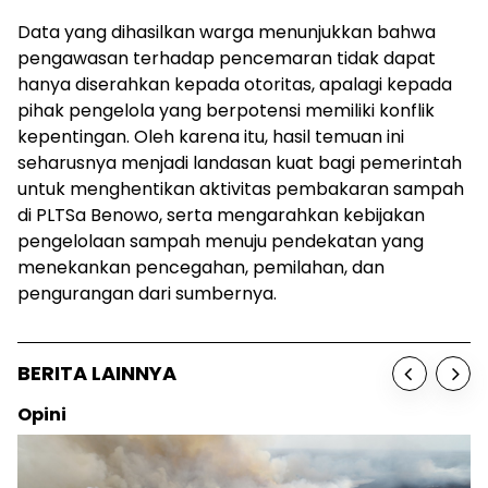
Data yang dihasilkan warga menunjukkan bahwa
pengawasan terhadap pencemaran tidak dapat
hanya diserahkan kepada otoritas, apalagi kepada
pihak pengelola yang berpotensi memiliki konflik
kepentingan. Oleh karena itu, hasil temuan ini
seharusnya menjadi landasan kuat bagi pemerintah
untuk menghentikan aktivitas pembakaran sampah
di PLTSa Benowo, serta mengarahkan kebijakan
pengelolaan sampah menuju pendekatan yang
menekankan pencegahan, pemilahan, dan
pengurangan dari sumbernya.
BERITA LAINNYA
Opini