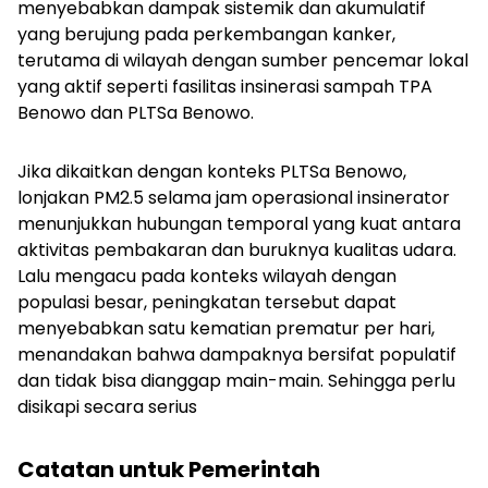
menyebabkan dampak sistemik dan akumulatif
yang berujung pada perkembangan kanker,
terutama di wilayah dengan sumber pencemar lokal
yang aktif seperti fasilitas insinerasi sampah TPA
Benowo dan PLTSa Benowo.
Jika dikaitkan dengan konteks PLTSa Benowo,
lonjakan PM2.5 selama jam operasional insinerator
menunjukkan hubungan temporal yang kuat antara
aktivitas pembakaran dan buruknya kualitas udara.
Lalu mengacu pada konteks wilayah dengan
populasi besar, peningkatan tersebut dapat
menyebabkan satu kematian prematur per hari,
menandakan bahwa dampaknya bersifat populatif
dan tidak bisa dianggap main-main. Sehingga perlu
disikapi secara serius
Catatan untuk Pemerintah