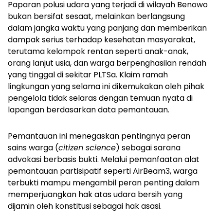
Paparan polusi udara yang terjadi di wilayah Benowo
bukan bersifat sesaat, melainkan berlangsung
dalam jangka waktu yang panjang dan memberikan
dampak serius terhadap kesehatan masyarakat,
terutama kelompok rentan seperti anak-anak,
orang lanjut usia, dan warga berpenghasilan rendah
yang tinggal di sekitar PLTSa. Klaim ramah
lingkungan yang selama ini dikemukakan oleh pihak
pengelola tidak selaras dengan temuan nyata di
lapangan berdasarkan data pemantauan.
Pemantauan ini menegaskan pentingnya peran
sains warga (
citizen science
) sebagai sarana
advokasi berbasis bukti. Melalui pemanfaatan alat
pemantauan partisipatif seperti AirBeam3, warga
terbukti mampu mengambil peran penting dalam
memperjuangkan hak atas udara bersih yang
dijamin oleh konstitusi sebagai hak asasi.