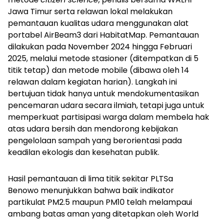
Jawa Timur serta relawan lokal melakukan
pemantauan kualitas udara menggunakan alat
portabel AirBeam3 dari HabitatMap. Pemantauan
dilakukan pada November 2024 hingga Februari
2025, melalui metode stasioner (ditempatkan di 5
titik tetap) dan metode mobile (dibawa oleh 14
relawan dalam kegiatan harian). Langkah ini
bertujuan tidak hanya untuk mendokumentasikan
pencemaran udara secara ilmiah, tetapi juga untuk
memperkuat partisipasi warga dalam membela hak
atas udara bersih dan mendorong kebijakan
pengelolaan sampah yang berorientasi pada
keadilan ekologis dan kesehatan publik.
Hasil pemantauan di lima titik sekitar PLTSa
Benowo menunjukkan bahwa baik indikator
partikulat PM2.5 maupun PM10 telah melampaui
ambang batas aman yang ditetapkan oleh World