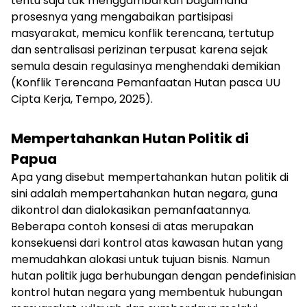
tentu saja tak menggambarkan bagaimana
prosesnya yang mengabaikan partisipasi
masyarakat, memicu konflik terencana, tertutup
dan sentralisasi perizinan terpusat karena sejak
semula desain regulasinya menghendaki demikian
(Konflik Terencana Pemanfaatan Hutan pasca UU
Cipta Kerja, Tempo, 2025).
Mempertahankan Hutan Politik di
Papua
Apa yang disebut mempertahankan hutan politik di
sini adalah mempertahankan hutan negara, guna
dikontrol dan dialokasikan pemanfaatannya.
Beberapa contoh konsesi di atas merupakan
konsekuensi dari kontrol atas kawasan hutan yang
memudahkan alokasi untuk tujuan bisnis. Namun
hutan politik juga berhubungan dengan pendefinisian
kontrol hutan negara yang membentuk hubungan