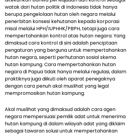
watak dari hutan politik di Indonesia tidak hanya
berupa pengelolaan hutan oleh negara melalui
penerbitan konsesi kehutanan kepada korporasi
misal melalui HPH/IUPHHK/PBPH, tetapi juga cara
mempertahankan kontrol atas hutan negara. Yang
dimaksud cara kontrol di sini adalah penciptaan
pengaturan yang berguna untuk mempertahankan
hutan negara, seperti perhutanan sosial skema
hutan kampung. Cara mempertahankan hutan
negara di Papua tidak hanya melalui regulasi, dalam
praktiknya juga diikuti oleh aparat penegaknya
dengan cara penuh akal muslihat yang legal
mempromosikan hutan kampung.
Akal muslihat yang dimaksud adalah cara agen
negara mempersuasi pemilik adat untuk menerima
hutan kampung di dalam wilayah adat yang diklaim
sebagai tawaran solusi untuk mempertahankan