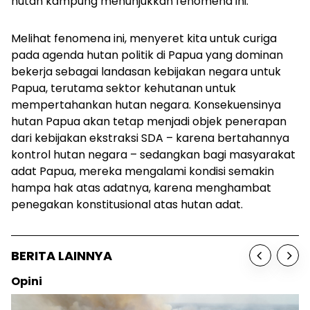
hutan kampung menunjukkan fenomena ini.
Melihat fenomena ini, menyeret kita untuk curiga
pada agenda hutan politik di Papua yang dominan
bekerja sebagai landasan kebijakan negara untuk
Papua, terutama sektor kehutanan untuk
mempertahankan hutan negara. Konsekuensinya
hutan Papua akan tetap menjadi objek penerapan
dari kebijakan ekstraksi SDA – karena bertahannya
kontrol hutan negara – sedangkan bagi masyarakat
adat Papua, mereka mengalami kondisi semakin
hampa hak atas adatnya, karena menghambat
penegakan konstitusional atas hutan adat.
BERITA LAINNYA
Opini