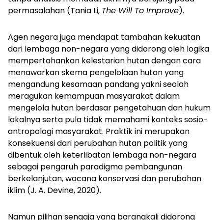
permasalahan (Tania Li,
The Will To Improve
).
Agen negara juga mendapat tambahan kekuatan
dari lembaga non-negara yang didorong oleh logika
mempertahankan kelestarian hutan dengan cara
menawarkan skema pengelolaan hutan yang
mengandung kesamaan pandang yakni seolah
meragukan kemampuan masyarakat dalam
mengelola hutan berdasar pengetahuan dan hukum
lokalnya serta pula tidak memahami konteks sosio-
antropologi masyarakat. Praktik ini merupakan
konsekuensi dari perubahan hutan politik yang
dibentuk oleh keterlibatan lembaga non-negara
sebagai pengaruh paradigma pembangunan
berkelanjutan, wacana konservasi dan perubahan
iklim (J. A. Devine, 2020).
Namun pilihan sengaja yang barangkali didorong