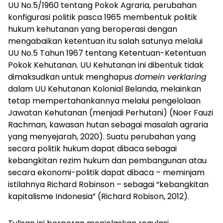
UU No.5/1960 tentang Pokok Agraria, perubahan
konfigurasi politik pasca 1965 membentuk politik
hukum kehutanan yang beroperasi dengan
mengabaikan ketentuan itu salah satunya melalui
UU No.5 Tahun 1967 tentang Ketentuan-Ketentuan
Pokok Kehutanan. UU Kehutanan ini dibentuk tidak
dimaksudkan untuk menghapus
domein verklaring
dalam UU Kehutanan Kolonial Belanda, melainkan
tetap mempertahankannya melalui pengelolaan
Jawatan Kehutanan (menjadi Perhutani) (Noer Fauzi
Rachman, kawasan hutan sebagai masalah agraria
yang menyejarah, 2020). Suatu perubahan yang
secara politik hukum dapat dibaca sebagai
kebangkitan rezim hukum dan pembangunan atau
secara ekonomi-politik dapat dibaca – meminjam
istilahnya Richard Robinson – sebagai “kebangkitan
kapitalisme Indonesia” (Richard Robison, 2012).