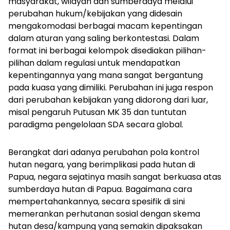
masyarakat, wilayah dan sumberdaya melalui
perubahan hukum/kebijakan yang didesain
mengakomodasi berbagai macam kepentingan
dalam aturan yang saling berkontestasi. Dalam
format ini berbagai kelompok disediakan pilihan-
pilihan dalam regulasi untuk mendapatkan
kepentingannya yang mana sangat bergantung
pada kuasa yang dimiliki. Perubahan ini juga respon
dari perubahan kebijakan yang didorong dari luar,
misal pengaruh Putusan MK 35 dan tuntutan
paradigma pengelolaan SDA secara global.
Berangkat dari adanya perubahan pola kontrol
hutan negara, yang berimplikasi pada hutan di
Papua, negara sejatinya masih sangat berkuasa atas
sumberdaya hutan di Papua. Bagaimana cara
mempertahankannya, secara spesifik di sini
memerankan perhutanan sosial dengan skema
hutan desa/kampung yang semakin dipaksakan