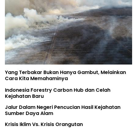
Yang Terbakar Bukan Hanya Gambut, Melainkan
Cara Kita Memahaminya
Indonesia Forestry Carbon Hub dan Celah
Kejahatan Baru
Jalur Dalam Negeri Pencucian Hasil Kejahatan
Sumber Daya Alam
Krisis Iklim Vs. Krisis Orangutan