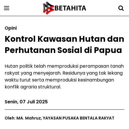
Opini
Kontrol Kawasan Hutan dan
Perhutanan Sosial di Papua
Hutan politik telah memproduksi perampasan tanah
rakyat yang menyejarah. Residunya yang tak lekang
waktu turut serta memproduksi kesinambungan
konflik agraria struktural.
Senin, 07 Juli 2025
Oleh: MA. Mahruz, YAYASAN PUSAKA BENTALA RAKYAT