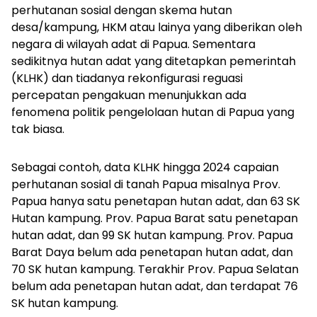
perhutanan sosial dengan skema hutan
desa/kampung, HKM atau lainya yang diberikan oleh
negara di wilayah adat di Papua. Sementara
sedikitnya hutan adat yang ditetapkan pemerintah
(KLHK) dan tiadanya rekonfigurasi reguasi
percepatan pengakuan menunjukkan ada
fenomena politik pengelolaan hutan di Papua yang
tak biasa.
Sebagai contoh, data KLHK hingga 2024 capaian
perhutanan sosial di tanah Papua misalnya Prov.
Papua hanya satu penetapan hutan adat, dan 63 SK
Hutan kampung. Prov. Papua Barat satu penetapan
hutan adat, dan 99 SK hutan kampung. Prov. Papua
Barat Daya belum ada penetapan hutan adat, dan
70 SK hutan kampung. Terakhir Prov. Papua Selatan
belum ada penetapan hutan adat, dan terdapat 76
SK hutan kampung.