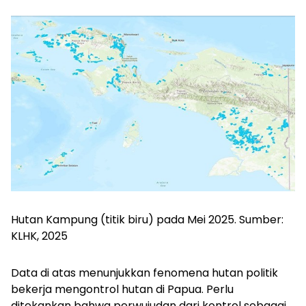
Hutan Kampung (titik biru) pada Mei 2025. Sumber:
KLHK, 2025
Data di atas menunjukkan fenomena hutan politik
bekerja mengontrol hutan di Papua. Perlu
ditekankan bahwa perwujudan dari kontrol sebagai