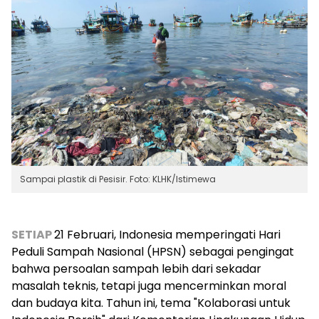
Sampai plastik di Pesisir. Foto: KLHK/Istimewa
SETIAP
21 Februari, Indonesia memperingati Hari
Peduli Sampah Nasional (HPSN) sebagai pengingat
bahwa persoalan sampah lebih dari sekadar
masalah teknis, tetapi juga mencerminkan moral
dan budaya kita. Tahun ini, tema "Kolaborasi untuk