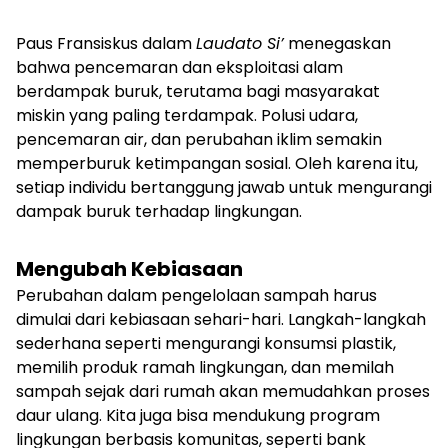
Paus Fransiskus dalam
Laudato Si’
menegaskan
bahwa pencemaran dan eksploitasi alam
berdampak buruk, terutama bagi masyarakat
miskin yang paling terdampak. Polusi udara,
pencemaran air, dan perubahan iklim semakin
memperburuk ketimpangan sosial. Oleh karena itu,
setiap individu bertanggung jawab untuk mengurangi
dampak buruk terhadap lingkungan.
Mengubah Kebiasaan
Perubahan dalam pengelolaan sampah harus
dimulai dari kebiasaan sehari-hari. Langkah-langkah
sederhana seperti mengurangi konsumsi plastik,
memilih produk ramah lingkungan, dan memilah
sampah sejak dari rumah akan memudahkan proses
daur ulang. Kita juga bisa mendukung program
lingkungan berbasis komunitas, seperti bank