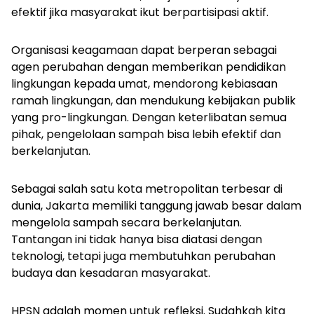
efektif jika masyarakat ikut berpartisipasi aktif.
Organisasi keagamaan dapat berperan sebagai
agen perubahan dengan memberikan pendidikan
lingkungan kepada umat, mendorong kebiasaan
ramah lingkungan, dan mendukung kebijakan publik
yang pro-lingkungan. Dengan keterlibatan semua
pihak, pengelolaan sampah bisa lebih efektif dan
berkelanjutan.
Sebagai salah satu kota metropolitan terbesar di
dunia, Jakarta memiliki tanggung jawab besar dalam
mengelola sampah secara berkelanjutan.
Tantangan ini tidak hanya bisa diatasi dengan
teknologi, tetapi juga membutuhkan perubahan
budaya dan kesadaran masyarakat.
HPSN adalah momen untuk refleksi. Sudahkah kita