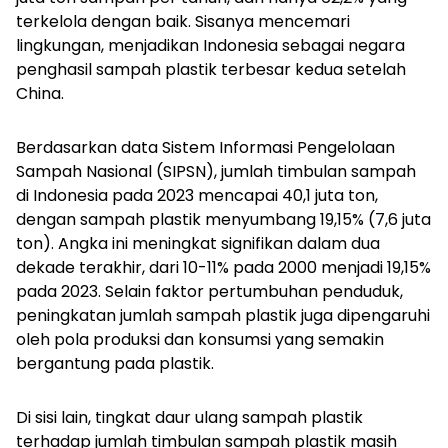
terkelola dengan baik. Sisanya mencemari
lingkungan, menjadikan Indonesia sebagai negara
penghasil sampah plastik terbesar kedua setelah
China.
Berdasarkan data Sistem Informasi Pengelolaan
Sampah Nasional (SIPSN), jumlah timbulan sampah
di Indonesia pada 2023 mencapai 40,1 juta ton,
dengan sampah plastik menyumbang 19,15% (7,6 juta
ton). Angka ini meningkat signifikan dalam dua
dekade terakhir, dari 10-11% pada 2000 menjadi 19,15%
pada 2023. Selain faktor pertumbuhan penduduk,
peningkatan jumlah sampah plastik juga dipengaruhi
oleh pola produksi dan konsumsi yang semakin
bergantung pada plastik.
Di sisi lain, tingkat daur ulang sampah plastik
terhadap jumlah timbulan sampah plastik masih