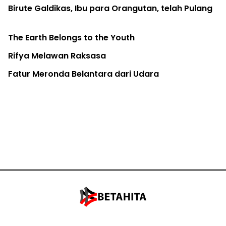
Birute Galdikas, Ibu para Orangutan, telah Pulang
The Earth Belongs to the Youth
Rifya Melawan Raksasa
Fatur Meronda Belantara dari Udara