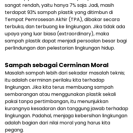
sangat rendah, yaitu hanya 7% saja. Jadi, masih
terdapat 93% sampah plastik yang ditimbun di
Tempat Pemrosesan Akhir (TPA), dibakar secara
terbuka, dan terbuang ke lingkungan. Jika tidak ada
upaya yang luar biasa (extraordinary), maka
sampah plastik dapat menjadi persoalan besar bagi
perlindungan dan pelestarian lingkungan hidup.
Sampah sebagai Cerminan Moral
Masalah sampah lebih dari sekadar masalah teknis;
itu adalah cerminan perilaku kita terhadap
lingkungan. Jika kita terus membuang sampah
sembarangan atau menggunakan plastik sekali
pakai tanpa pertimbangan, itu menunjukkan
kurangnya kesadaran dan tanggung jawab terhadap
lingkungan. Padahal, menjaga kebersihan lingkungan
adalah bagian dari nilai moral yang harus kita
pegang.