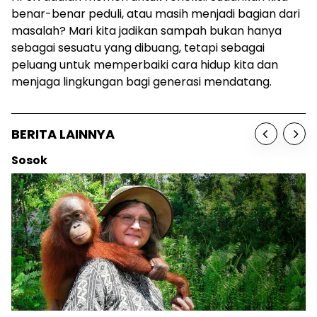
benar-benar peduli, atau masih menjadi bagian dari
masalah? Mari kita jadikan sampah bukan hanya
sebagai sesuatu yang dibuang, tetapi sebagai
peluang untuk memperbaiki cara hidup kita dan
menjaga lingkungan bagi generasi mendatang.
BERITA LAINNYA
Sosok