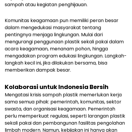
sampah atau kegiatan penghijauan.
Komunitas keagamaan pun memiliki peran besar
dalam mengedukasi masyarakat tentang
pentingnya menjaga lingkungan. Mulai dari
mengurangi penggunaan plastik sekali pakai dalam
acara keagamaan, menanam pohon, hingga
mengadakan program edukasi lingkungan. Langkah-
langkah kecil ini, jika dilakukan bersama, bisa
memberikan dampak besar.
Kolaborasi untuk Indonesia Bersih
Mengatasi krisis sampah plastik memerlukan kerja
sama semua pihak: pemerintah, komunitas, sektor
swasta, dan organisasi keagamaan. Pemerintah
perlu memperkuat regulasi, seperti larangan plastik
sekali pakai dan pembangunan fasilitas pengolahan
limbah modern. Namun, kebijakan ini hanya akan