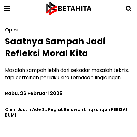
Opini
Saatnya Sampah Jadi
Refleksi Moral Kita
Masalah sampah lebih dari sekadar masalah teknis,
tapi cerminan perilaku kita terhadap lingkungan.
Rabu, 26 Februari 2025
Oleh: Justin Ade S., Pegiat Relawan Lingkungan PERISAI
BUMI