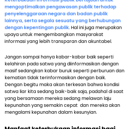
mengoptimalkan pengawasan publik terhadap
penyelenggaraan negara dan badan publik
lainnya, serta segala sesuatu yang berhubungan
dengan kepentingan publik
. Hal ini juga merupakan
upaya untuk mengembangkan masyarakat
informasi yang lebih transparan dan akuntabel.
Jangan sampai hanya kabar-kabar baik seperti
kelahiran pada satwa yang diinformasikan dengan
masif sedangkan kabar buruk seperti perburuan dan
kematian tidak terinformasikan dengan baik.
Dengan begitu maka akan terkesan bahwa kondisi
satwa liar kita sedang baik-baik saja, padahal di saat
yang bersamaan mereka sedang melawan laju
kepunahan yang semakin cepat dan mereka akan
mengalami kepunahan dalam kesunyian.
Manfaat keterbukaan informasi bagi