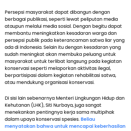
Persepsi masyarakat dapat dibangun dengan
berbagai publikasi, seperti lewat peliputan media
ataupun melalui media sosial. Dengan begitu dapat
membantu meningkatkan kesadaran warga dan
persepsi publik pada keterancaman satwa liar yang
ada di Indonesia. Selain itu dengan kesadaran yang
sudah meningkat akan membuka peluang untuk
masyarakat untuk terlibat langsung pada kegiatan
konservasi seperti melaporkan aktivitas ilegal,
berpartisipasi dalam kegiatan rehabilitasi satwa,
atau mendukung organisasi konservasi.
Di sisi lain sebenarnya Menteri Lingkungan Hidup dan
Kehutanan (LHK), Siti Nurbaya, juga sangat
menekankan pentingnya kerja sama multipihak
dalam upaya konservasi spesies.
Beliau
menyatakan bahwa untuk mencapai keberhasilan