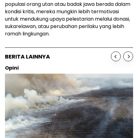
populasi orang utan atau badak jawa berada dalam
kondisi kritis, mereka mungkin lebih termotivasi
untuk mendukung upaya pelestarian melalui donasi,
sukarelawan, atau perubahan perilaku yang lebih
ramah lingkungan.
BERITA LAINNYA
Opini