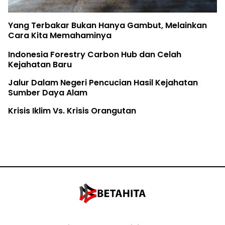
Yang Terbakar Bukan Hanya Gambut, Melainkan
Cara Kita Memahaminya
Indonesia Forestry Carbon Hub dan Celah
Kejahatan Baru
Jalur Dalam Negeri Pencucian Hasil Kejahatan
Sumber Daya Alam
Krisis Iklim Vs. Krisis Orangutan