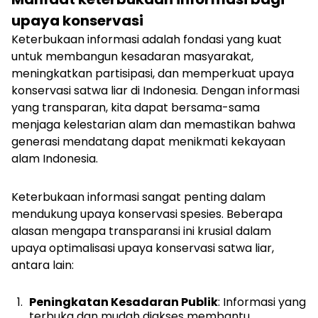
upaya konservasi
Keterbukaan informasi adalah fondasi yang kuat
untuk membangun kesadaran masyarakat,
meningkatkan partisipasi, dan memperkuat upaya
konservasi satwa liar di Indonesia. Dengan informasi
yang transparan, kita dapat bersama-sama
menjaga kelestarian alam dan memastikan bahwa
generasi mendatang dapat menikmati kekayaan
alam Indonesia.
Keterbukaan informasi sangat penting dalam
mendukung upaya konservasi spesies. Beberapa
alasan mengapa transparansi ini krusial dalam
upaya optimalisasi upaya konservasi satwa liar,
antara lain:
Peningkatan Kesadaran Publik
: Informasi yang
terbuka dan mudah diakses membantu