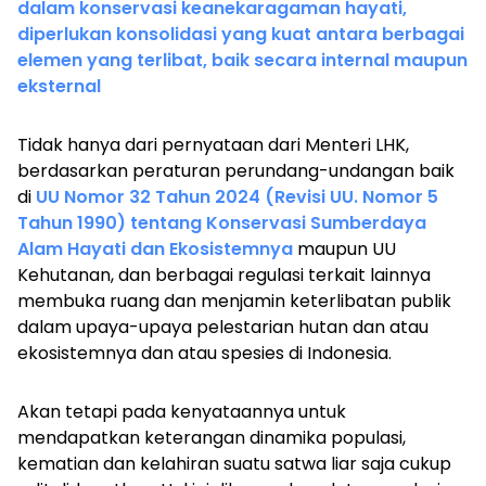
dalam konservasi keanekaragaman hayati,
diperlukan konsolidasi yang kuat antara berbagai
elemen yang terlibat, baik secara internal maupun
eksternal
Tidak hanya dari pernyataan dari Menteri LHK,
berdasarkan peraturan perundang-undangan baik
di
UU Nomor 32 Tahun 2024 (Revisi UU. Nomor 5
Tahun 1990) tentang Konservasi Sumberdaya
Alam Hayati dan Ekosistemnya
maupun UU
Kehutanan, dan berbagai regulasi terkait lainnya
membuka ruang dan menjamin keterlibatan publik
dalam upaya-upaya pelestarian hutan dan atau
ekosistemnya dan atau spesies di Indonesia.
Akan tetapi pada kenyataannya untuk
mendapatkan keterangan dinamika populasi,
kematian dan kelahiran suatu satwa liar saja cukup