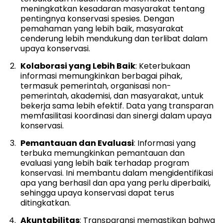
meningkatkan kesadaran masyarakat tentang
pentingnya konservasi spesies. Dengan
pemahaman yang lebih baik, masyarakat
cenderung lebih mendukung dan terlibat dalam
upaya konservasi.
Kolaborasi yang Lebih Baik
: Keterbukaan
informasi memungkinkan berbagai pihak,
termasuk pemerintah, organisasi non-
pemerintah, akademisi, dan masyarakat, untuk
bekerja sama lebih efektif. Data yang transparan
memfasilitasi koordinasi dan sinergi dalam upaya
konservasi.
Pemantauan dan Evaluasi
: Informasi yang
terbuka memungkinkan pemantauan dan
evaluasi yang lebih baik terhadap program
konservasi. Ini membantu dalam mengidentifikasi
apa yang berhasil dan apa yang perlu diperbaiki,
sehingga upaya konservasi dapat terus
ditingkatkan.
Akuntabilitas
: Transparansi memastikan bahwa