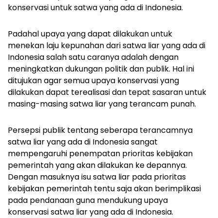
konservasi untuk satwa yang ada di Indonesia.
Padahal upaya yang dapat dilakukan untuk
menekan laju kepunahan dari satwa liar yang ada di
Indonesia salah satu caranya adalah dengan
meningkatkan dukungan politik dan publik. Hal ini
ditujukan agar semua upaya konservasi yang
dilakukan dapat terealisasi dan tepat sasaran untuk
masing-masing satwa liar yang terancam punah.
Persepsi publik tentang seberapa terancamnya
satwa liar yang ada di Indonesia sangat
mempengaruhi penempatan prioritas kebijakan
pemerintah yang akan dilakukan ke depannya.
Dengan masuknya isu satwa liar pada prioritas
kebijakan pemerintah tentu saja akan berimplikasi
pada pendanaan guna mendukung upaya
konservasi satwa liar yang ada di Indonesia.