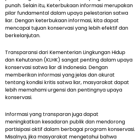
punah. Selain itu, Keterbukaan informasi merupakan
pilar fundamental dalam upaya pelestarian satwa
liar. Dengan keterbukaan informasi, kita dapat
mencapai tujuan konservasi yang lebih efektif dan
berkelanjutan.
Transparansi dari Kementerian Lingkungan Hidup
dan Kehutanan (KLHK) sangat penting dalam upaya
konservasi satwa liar di Indonesia. Dengan
memberikan informasi yang jelas dan akurat
tentang kondisi kritis satwa liar, masyarakat dapat
lebih memahami urgensi dan pentingnya upaya
konservasi.
Informasi yang transparan juga dapat
meningkatkan kesadaran publik dan mendorong
partisipasi aktif dalam berbagai program konservasi.
Misalnya, jika masyarakat mengetahui bahwa