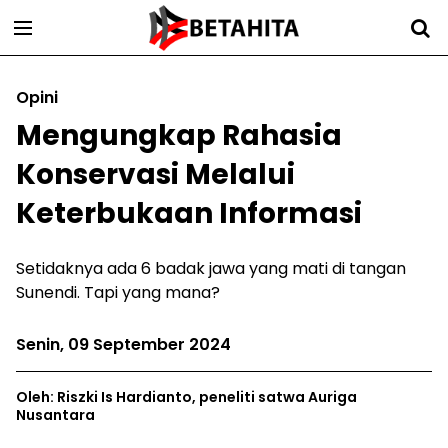
Opini
Mengungkap Rahasia
Konservasi Melalui
Keterbukaan Informasi
Setidaknya ada 6 badak jawa yang mati di tangan
Sunendi. Tapi yang mana?
Senin, 09 September 2024
Oleh: Riszki Is Hardianto, peneliti satwa Auriga
Nusantara