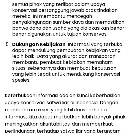
semua pihak yang terlibat dalam upaya
konservasi bertanggung jawab atas tindakan
mereka. Ini membantu mencegah
penyalahgunaan sumber daya dan memastikan
bahwa dana dan usaha yang dialokasikan benar-
benar digunakan untuk tujuan konservasi.
Dukungan Kebijakan
: Informasi yang terbuka
dapat mendukung pembuatan kebijakan yang
lebih baik. Data yang akurat dan transparan
membantu pembuat kebijakan memahami
situasi sebenarnya dan membuat keputusan
yang lebih tepat untuk mendukung konservasi
spesies.
Keterbukaan informasi adalah kunci keberhasilan
upaya konservasi satwa liar di Indonesia. Dengan
memberikan akses yang lebih luas terhadap
informasi, kita dapat melibatkan lebih banyak pihak,
meningkatkan akuntabilitas, dan memperkuat
perlindungan terhadap satwa liar yang terancam