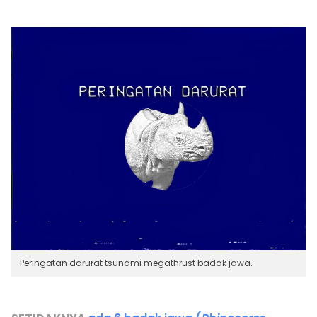
Peringatan darurat tsunami megathrust badak jawa.