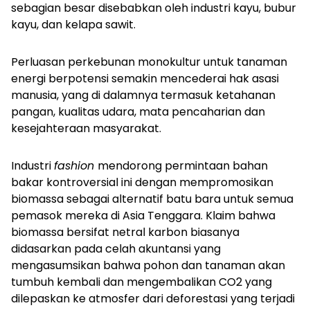
sebagian besar disebabkan oleh industri kayu, bubur
kayu, dan kelapa sawit.
Perluasan perkebunan monokultur untuk tanaman
energi berpotensi semakin mencederai hak asasi
manusia, yang di dalamnya termasuk ketahanan
pangan, kualitas udara, mata pencaharian dan
kesejahteraan masyarakat.
Industri
fashion
mendorong permintaan bahan
bakar kontroversial ini dengan mempromosikan
biomassa sebagai alternatif batu bara untuk semua
pemasok mereka di Asia Tenggara. Klaim bahwa
biomassa bersifat netral karbon biasanya
didasarkan pada celah akuntansi yang
mengasumsikan bahwa pohon dan tanaman akan
tumbuh kembali dan mengembalikan CO2 yang
dilepaskan ke atmosfer dari deforestasi yang terjadi