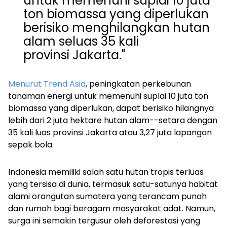
untuk memenuhi suplai 10 juta
ton biomassa yang diperlukan
berisiko menghilangkan hutan
alam seluas 35 kali
provinsi Jakarta
."
Menurut Trend Asia
, peningkatan perkebunan
tanaman energi untuk memenuhi suplai 10 juta ton
biomassa yang diperlukan, dapat berisiko hilangnya
lebih dari 2 juta hektare hutan alam--setara dengan
35 kali luas provinsi Jakarta atau 3,27 juta lapangan
sepak bola.
Indonesia memiliki salah satu hutan tropis terluas
yang tersisa di dunia, termasuk satu-satunya habitat
alami orangutan sumatera yang terancam punah
dan rumah bagi beragam masyarakat adat. Namun,
surga ini semakin tergusur oleh deforestasi yang