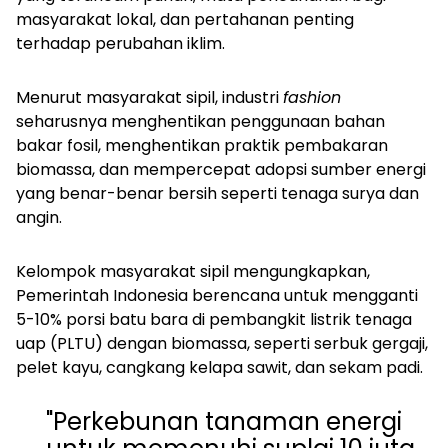
masyarakat lokal, dan pertahanan penting
terhadap perubahan iklim.
Menurut masyarakat sipil, industri
fashion
seharusnya menghentikan penggunaan bahan
bakar fosil, menghentikan praktik pembakaran
biomassa, dan mempercepat adopsi sumber energi
yang benar-benar bersih seperti tenaga surya dan
angin.
Kelompok masyarakat sipil mengungkapkan,
Pemerintah Indonesia berencana untuk mengganti
5-10% porsi batu bara di pembangkit listrik tenaga
uap (PLTU) dengan biomassa, seperti serbuk gergaji,
pelet kayu, cangkang kelapa sawit, dan sekam padi.
"Perkebunan tanaman energi