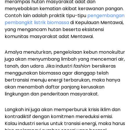
merampas hutan masyarakat adat dan
menyebabkan kematian akibat kerawanan pangan.
Contoh lain adalah praktik tipu-tipu
pengembangan
pembangkit listrik biomassa
di Kepulauan Mentawai,
yang mengancam hutan beserta eksistensi
komunitas masyarakat adat Mentawai.
Amalya menuturkan, pengelolaan kebun monokultur
juga akan menyumbang limbah yang mencemari air,
tanah, dan udara. Jika industri
fashion
bersikeras
menggunakan biomassa agar dianggap telah
bertransisi menuju energi terbarukan, maka hanya
akan menambah daftar panjang kerusakan
lingkungan dan penderitaan masyarakat.
Langkah ini juga akan memperburuk krisis iklim dan
kontradiktif dengan komitmen mereduksi emisi.
Kalau industri serius untuk transisi energi, maka harus