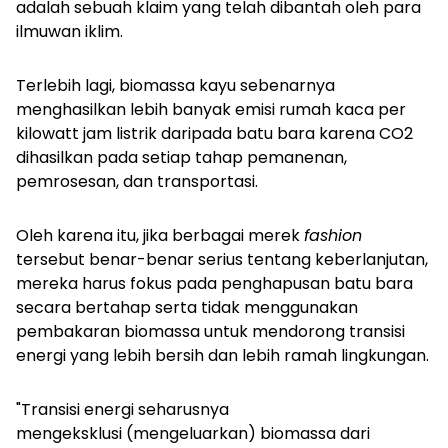
adalah sebuah klaim yang telah dibantah oleh para
ilmuwan iklim.
Terlebih lagi, biomassa kayu sebenarnya
menghasilkan lebih banyak emisi rumah kaca per
kilowatt jam listrik daripada batu bara karena CO2
dihasilkan pada setiap tahap pemanenan,
pemrosesan, dan transportasi.
Oleh karena itu, jika berbagai merek
fashion
tersebut benar-benar serius tentang keberlanjutan,
mereka harus fokus pada penghapusan batu bara
secara bertahap serta tidak menggunakan
pembakaran biomassa untuk mendorong transisi
energi yang lebih bersih dan lebih ramah lingkungan.
"Transisi energi seharusnya
mengeksklusi (mengeluarkan) biomassa dari