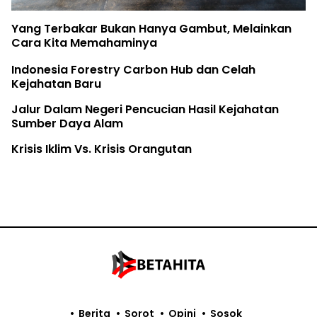
Yang Terbakar Bukan Hanya Gambut, Melainkan
Cara Kita Memahaminya
Indonesia Forestry Carbon Hub dan Celah
Kejahatan Baru
Jalur Dalam Negeri Pencucian Hasil Kejahatan
Sumber Daya Alam
Krisis Iklim Vs. Krisis Orangutan
Berita
Sorot
Opini
Sosok