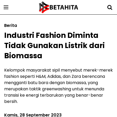
Berita
Industri Fashion Diminta
Tidak Gunakan Listrik dari
Biomassa
Kelompok masyarakat sipil menyebut merek-merek
fashion seperti H&M, Adidas, dan Zara berencana
mengganti batu bara dengan biomassa, yang
merupakan taktik greenwashing untuk menunda
transisi ke energi terbarukan yang benar-benar
bersih.
Kamis, 28 September 2023