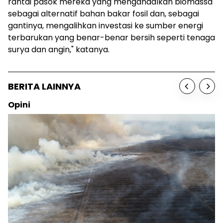
rantai pasok mereka yang mengandalkan biomassa
sebagai alternatif bahan bakar fosil dan, sebagai
gantinya, mengalihkan investasi ke sumber energi
terbarukan yang benar-benar bersih seperti tenaga
surya dan angin," katanya.
BERITA LAINNYA
Opini