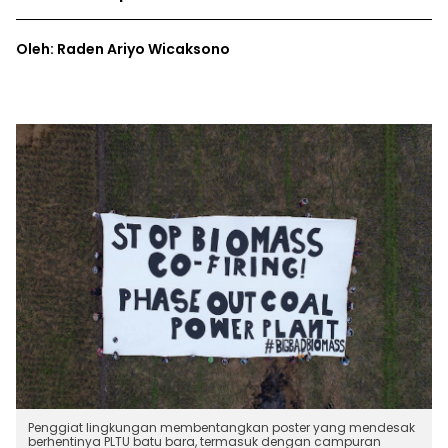
Oleh: Raden Ariyo Wicaksono
Penggiat lingkungan membentangkan poster yang mendesak
berhentinya PLTU batu bara, termasuk dengan campuran