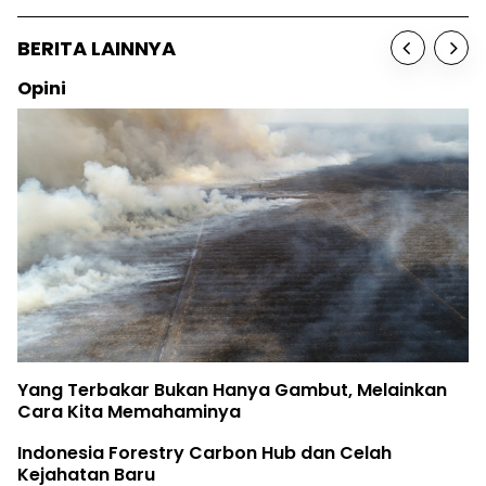
BERITA LAINNYA
Opini
Yang Terbakar Bukan Hanya Gambut, Melainkan
Cara Kita Memahaminya
Indonesia Forestry Carbon Hub dan Celah
Kejahatan Baru