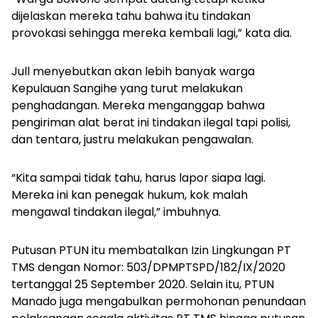
dijelaskan mereka tahu bahwa itu tindakan
provokasi sehingga mereka kembali lagi,” kata dia.
Jull menyebutkan akan lebih banyak warga
Kepulauan Sangihe yang turut melakukan
penghadangan. Mereka menganggap bahwa
pengiriman alat berat ini tindakan ilegal tapi polisi,
dan tentara, justru melakukan pengawalan.
“Kita sampai tidak tahu, harus lapor siapa lagi.
Mereka ini kan penegak hukum, kok malah
mengawal tindakan ilegal,” imbuhnya.
Putusan PTUN itu membatalkan Izin Lingkungan PT
TMS dengan Nomor: 503/DPMPTSPD/182/IX/2020
tertanggal 25 September 2020. Selain itu, PTUN
Manado juga mengabulkan permohonan penundaan