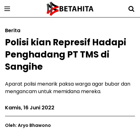
Berita
Polisi kian Represif Hadapi
Penghadang PT TMS di
Sangihe
Aparat polisi menarik paksa warga agar bubar dan
mengancam untuk memidana mereka.
Kamis, 16 Juni 2022
Oleh: Aryo Bhawono