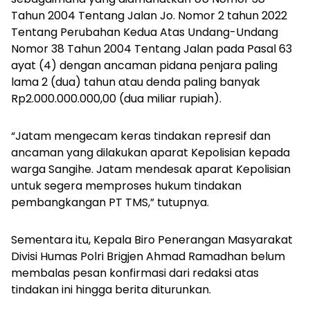
Tahun 2004 Tentang Jalan Jo. Nomor 2 tahun 2022
Tentang Perubahan Kedua Atas Undang-Undang
Nomor 38 Tahun 2004 Tentang Jalan pada Pasal 63
ayat (4) dengan ancaman pidana penjara paling
lama 2 (dua) tahun atau denda paling banyak
Rp2.000.000.000,00 (dua miliar rupiah).
“Jatam mengecam keras tindakan represif dan
ancaman yang dilakukan aparat Kepolisian kepada
warga Sangihe. Jatam mendesak aparat Kepolisian
untuk segera memproses hukum tindakan
pembangkangan PT TMS,” tutupnya.
Sementara itu, Kepala Biro Penerangan Masyarakat
Divisi Humas Polri Brigjen Ahmad Ramadhan belum
membalas pesan konfirmasi dari redaksi atas
tindakan ini hingga berita diturunkan.