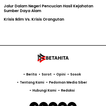
Jalur Dalam Negeri Pencucian Hasil Kejahatan
Sumber Daya Alam
Krisis Iklim Vs. Krisis Orangutan
Berita
Sorot
Opini
Sosok
Tentang Kami
Pedoman Media Siber
Hubungi Kami
Redaksi