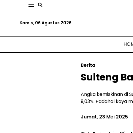
Kamis, 06 Agustus 2026
HO
Berita
Sulteng Ba
Angka kemiskinan di Su
9,03%. Padahal kaya mi
Jumat, 23 Mei 2025