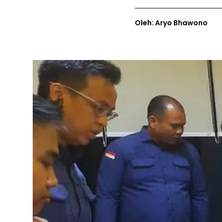
Oleh: Aryo Bhawono