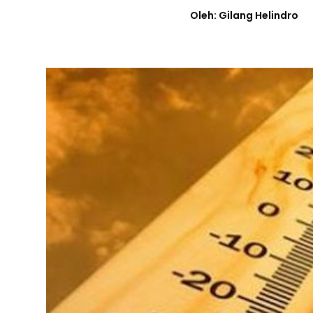
Oleh: Gilang Helindro