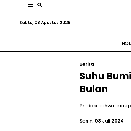
Sabtu, 08 Agustus 2026
HO
Berita
Suhu Bumi
Bulan
Prediksi bahwa bumi p
Senin, 08 Juli 2024