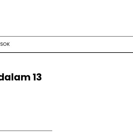
OSOK
dalam 13