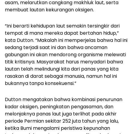
asam, melarutkan cangkang makhluk laut, serta
membuat lautan kekurangan oksigen.
“Ini berarti kehidupan laut semakin tersingkir dari
tempat di mana mereka dapat bertahan hidup,”
kata Dutton. “Makalah ini memperjelas bahwa hal ini
sedang terjadi saat ini dan bahwa ancaman
gabungan ini akan mendorong organisme melewati
titik kritisnya. Masyarakat harus menyadari bahwa
lautan telah melindungi kita dari panas yang kita
rasakan di darat sebagai manusia, namun hal ini
bukannya tanpa konsekuensi.”
Dutton mengatakan bahwa kombinasi penurunan
kadar oksigen, peningkatan pengasaman, dan
melonjaknya panas laut juga terlihat pada akhir
periode Permian sekitar 252 juta tahun yang lalu,
ketika Bumi mengalami peristiwa kepunahan