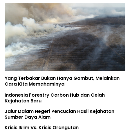
Yang Terbakar Bukan Hanya Gambut, Melainkan
Cara Kita Memahaminya
Indonesia Forestry Carbon Hub dan Celah
Kejahatan Baru
Jalur Dalam Negeri Pencucian Hasil Kejahatan
Sumber Daya Alam
Krisis Iklim Vs. Krisis Orangutan