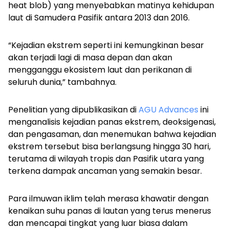
heat blob
) yang menyebabkan matinya kehidupan
laut di Samudera Pasifik antara 2013 dan 2016.
“Kejadian ekstrem seperti ini kemungkinan besar
akan terjadi lagi di masa depan dan akan
mengganggu ekosistem laut dan perikanan di
seluruh dunia,” tambahnya.
Penelitian yang dipublikasikan di
AGU Advances
ini
menganalisis kejadian panas ekstrem, deoksigenasi,
dan pengasaman, dan menemukan bahwa kejadian
ekstrem tersebut bisa berlangsung hingga 30 hari,
terutama di wilayah tropis dan Pasifik utara yang
terkena dampak ancaman yang semakin besar.
Para ilmuwan iklim telah merasa khawatir dengan
kenaikan suhu panas di lautan yang terus menerus
dan mencapai tingkat yang luar biasa dalam