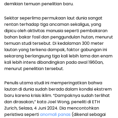
demikian temuan penelitian baru.
Sekitar seperlima permukaan laut dunia sangat
rentan terhadap tiga ancaman sekaligus, yang
dipicu oleh aktivitas manusia seperti pembakaran
bahan bakar fosil dan penggundulan hutan, menurut
temuan studi tersebut. Di kedalaman 300 meter
lautan yang terkena dampak, faktor gabungan ini
sekarang berlangsung tiga kali lebih lama dan enam
kali lebih intens dibandingkan pada awal 1960an,
menurut penelitian tersebut.
Penulis utama studi ini memperingatkan bahwa
lautan di dunia sudah berada dalam kondisi ekstrem
baru karena krisis iklim. “Dampaknya sudah terlihat
dan dirasakan,” kata Joel Wong, peneliti di ETH
Zurich, Selasa, 4 Juni 2024. Dia mencontohkan
peristiwa seperti
anomali panas
(dikenal sebagai