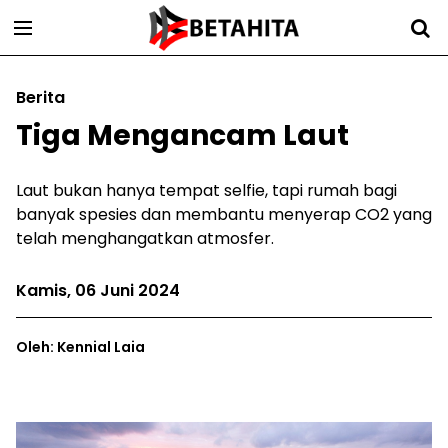
Berita
Tiga Mengancam Laut
Laut bukan hanya tempat selfie, tapi rumah bagi
banyak spesies dan membantu menyerap CO2 yang
telah menghangatkan atmosfer.
Kamis, 06 Juni 2024
Oleh: Kennial Laia