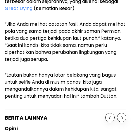
terbesar dalam sejarahnya, yang dikenal sebagai
Great Dying
(Kematian Besar).
“Jika Anda melihat catatan fosil, Anda dapat melihat
pola yang sama terjadi pada akhir zaman Permian,
ketika dua pertiga kehidupan laut punah,” katanya.
“Saat ini kondisi kita tidak sama, namun perlu
diperhatikan bahwa perubahan lingkungan yang
terjadi juga serupa.
“Lautan bukan hanya latar belakang yang bagus
untuk selfie Anda di musim panas, kita juga
mengandalkannya dalam kehidupan kita, sangat
penting untuk menyadari hal ini,” tambah Dutton.
BERITA LAINNYA
Opini