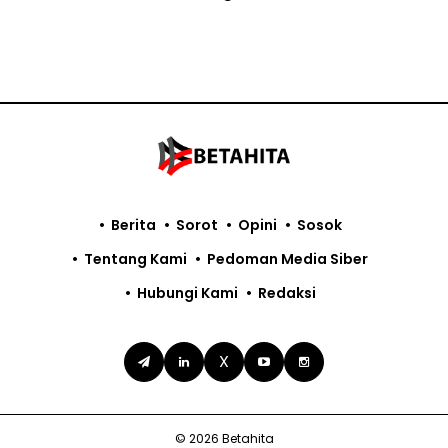
Berita
Sorot
Opini
Sosok
Tentang Kami
Pedoman Media Siber
Hubungi Kami
Redaksi
X
© 2026 Betahita