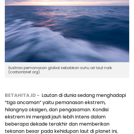
Ilustrasi pemanasan global sebabkan suhu air laut naik.
(carbonbrief.org)
BETAHITA.ID -
Lautan di dunia sedang menghadapi
“tiga ancaman” yaitu pemanasan ekstrem,
hilangnya oksigen, dan pengasaman. Kondisi
ekstrem ini menjadi jauh lebih intens dalam
beberapa dekade terakhir dan memberikan
tekanan besar pada kehidupan laut di planet ini,