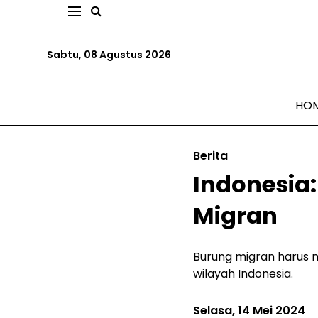
Sabtu, 08 Agustus 2026
HO
Berita
Indonesia
Migran
Burung migran harus m
wilayah Indonesia.
Selasa, 14 Mei 2024