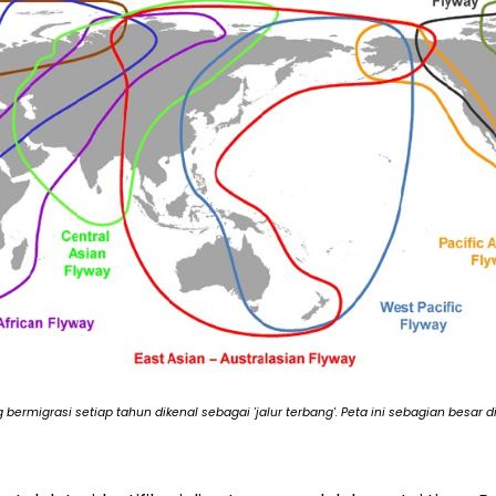
g bermigrasi setiap tahun dikenal sebagai 'jalur terbang'. Peta ini sebagian besar