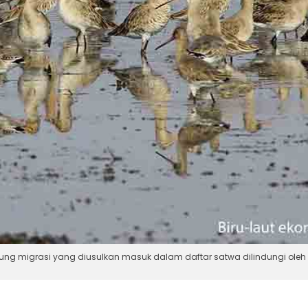
burung migrasi yang diusulkan masuk dalam daftar satwa dilindungi oleh