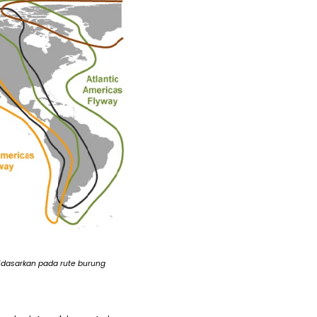
 didasarkan pada rute burung