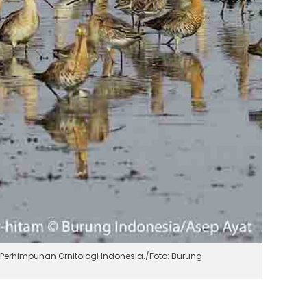
 Perhimpunan Ornitologi Indonesia./Foto: Burung