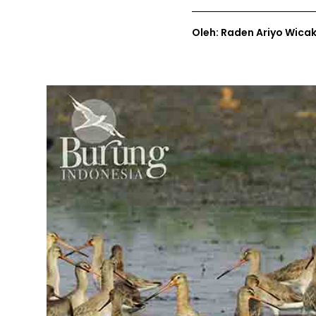
Oleh: Raden Ariyo Wica