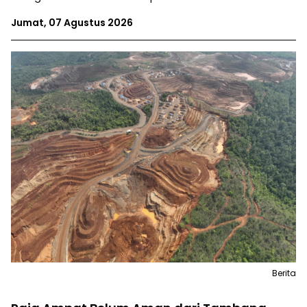
Jumat, 07 Agustus 2026
Berita