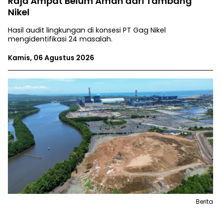
Raja Ampat Belum Aman dari Tambang
Nikel
Hasil audit lingkungan di konsesi PT Gag Nikel
mengidentifikasi 24 masalah.
Kamis, 06 Agustus 2026
Berita