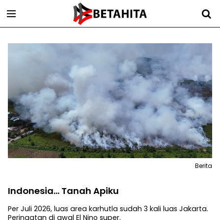
Berita
Indonesia... Tanah Apiku
Per Juli 2026, luas area karhutla sudah 3 kali luas Jakarta.
Peringatan di awal El Nino super.