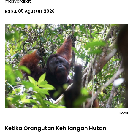
masyarakat.
Rabu, 05 Agustus 2026
Sorot
Ketika Orangutan Kehilangan Hutan