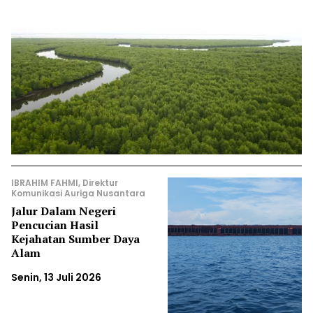
IBRAHIM FAHMI, Direktur
Komunikasi Auriga Nusantara
Jalur Dalam Negeri
Pencucian Hasil
Kejahatan Sumber Daya
Alam
Senin, 13 Juli 2026