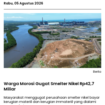
Rabu, 05 Agustus 2026
Berita
Warga Morosi Gugat Smelter Nikel Rp42,7
Miliar
Masyarakat menggugat perusahaan smelter nikel bayar
kerugian materiil dan kerugian immateriil yang dialami