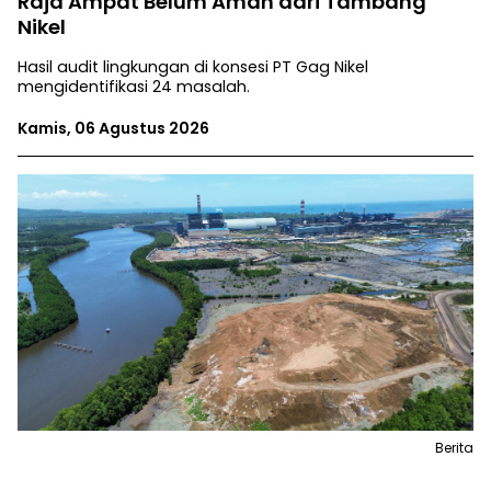
Raja Ampat Belum Aman dari Tambang
Nikel
Hasil audit lingkungan di konsesi PT Gag Nikel
mengidentifikasi 24 masalah.
Kamis, 06 Agustus 2026
Berita