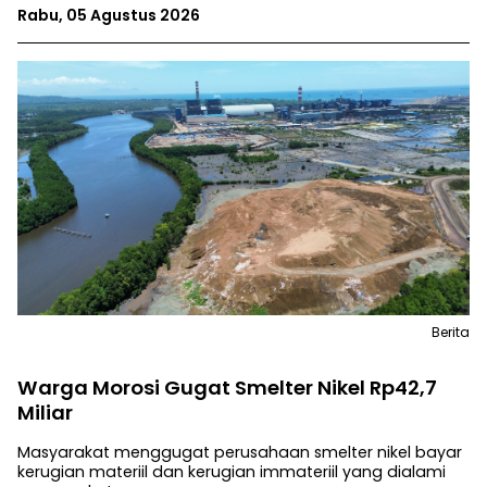
Rabu, 05 Agustus 2026
Berita
Warga Morosi Gugat Smelter Nikel Rp42,7
Miliar
Masyarakat menggugat perusahaan smelter nikel bayar
kerugian materiil dan kerugian immateriil yang dialami