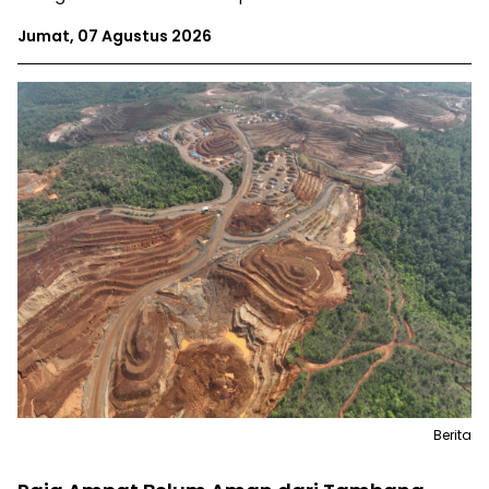
Jumat, 07 Agustus 2026
Berita