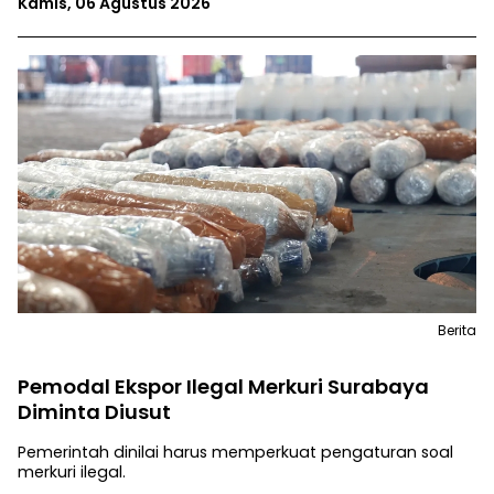
Kamis, 06 Agustus 2026
Berita
Pemodal Ekspor Ilegal Merkuri Surabaya
Diminta Diusut
Pemerintah dinilai harus memperkuat pengaturan soal
merkuri ilegal.