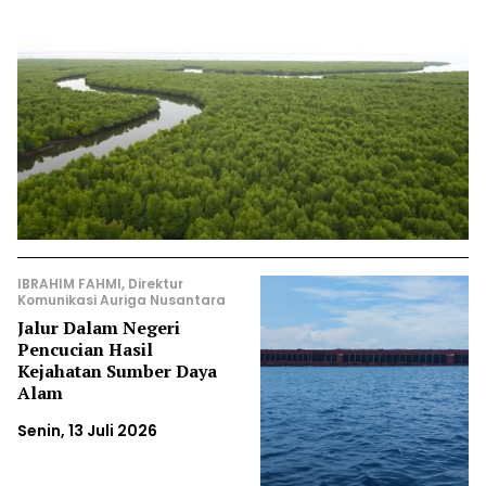
IBRAHIM FAHMI, Direktur
Komunikasi Auriga Nusantara
Jalur Dalam Negeri
Pencucian Hasil
Kejahatan Sumber Daya
Alam
Senin, 13 Juli 2026