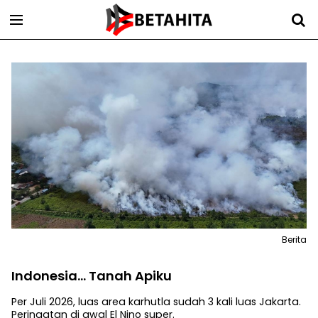
Berita
Indonesia... Tanah Apiku
Per Juli 2026, luas area karhutla sudah 3 kali luas Jakarta.
Peringatan di awal El Nino super.