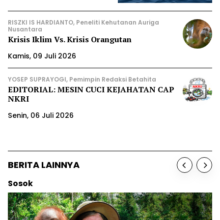
RISZKI IS HARDIANTO, Peneliti Kehutanan Auriga
Nusantara
Krisis Iklim Vs. Krisis Orangutan
Kamis, 09 Juli 2026
YOSEP SUPRAYOGI, Pemimpin Redaksi Betahita
EDITORIAL: MESIN CUCI KEJAHATAN CAP
NKRI
Senin, 06 Juli 2026
BERITA LAINNYA
Berita