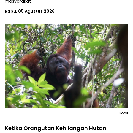
masyarakat.
Rabu, 05 Agustus 2026
Sorot
Ketika Orangutan Kehilangan Hutan