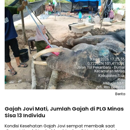
Berita
Gajah Jovi Mati, Jumlah Gajah di PLG Minas
Sisa 13 Individu
Kondisi Kesehatan Gajah Jovi sempat membaik saat