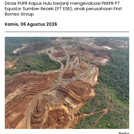
Dinas PUPR Kapus Hulu berjanji mengevaluasi PKKPR PT
Equator Sumber Rezeki (PT ESR), anak perusahaan First
Borneo Group.
Kamis, 06 Agustus 2026
Berita