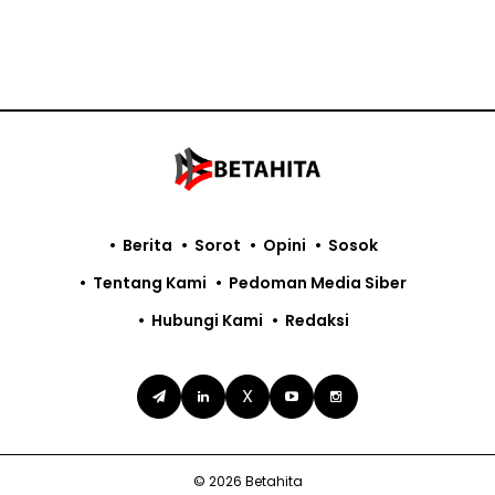
Berita
Sorot
Opini
Sosok
Tentang Kami
Pedoman Media Siber
Hubungi Kami
Redaksi
X
© 2026 Betahita