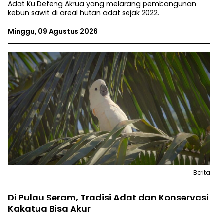
Adat Ku Defeng Akrua yang melarang pembangunan
kebun sawit di areal hutan adat sejak 2022.
Minggu, 09 Agustus 2026
Berita
Di Pulau Seram, Tradisi Adat dan Konservasi
Kakatua Bisa Akur