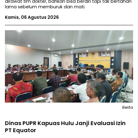
dirawat tim dokter, bahkan bisa berdiri tapi tak bertahan
lama sebelum memburuk dan mati.
Kamis, 06 Agustus 2026
Berita
Dinas PUPR Kapuas Hulu Janji Evaluasi Izin
PT Equator