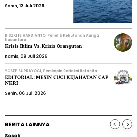
Senin, 13 Juli 2026
RISZKI IS HARDIANTO, Peneliti Kehutanan Auriga
Nusantara
Krisis Iklim Vs. Krisis Orangutan
Kamis, 09 Juli 2026
YOSEP SUPRAYOGI, Pemimpin Redaksi Betahita
EDITORIAL: MESIN CUCI KEJAHATAN CAP
NKRI
Senin, 06 Juli 2026
BERITA LAINNYA
Berita