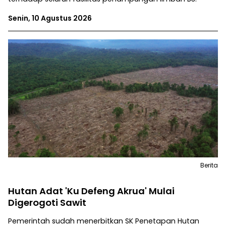
Senin, 10 Agustus 2026
Berita
Hutan Adat 'Ku Defeng Akrua' Mulai
Digerogoti Sawit
Pemerintah sudah menerbitkan SK Penetapan Hutan