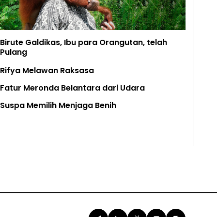
Birute Galdikas, Ibu para Orangutan, telah
Pulang
Rifya Melawan Raksasa
Fatur Meronda Belantara dari Udara
Suspa Memilih Menjaga Benih