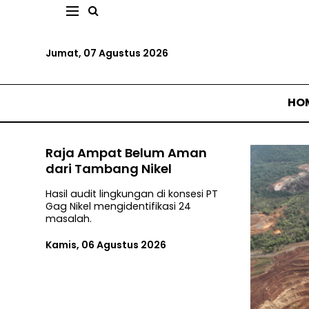
Jumat, 07 Agustus 2026
HO
Raja Ampat Belum Aman
dari Tambang Nikel
Hasil audit lingkungan di konsesi PT
Gag Nikel mengidentifikasi 24
masalah.
Kamis, 06 Agustus 2026