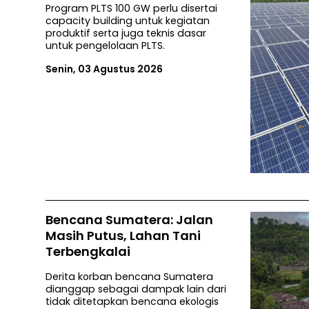
Program PLTS 100 GW perlu disertai
capacity building untuk kegiatan
produktif serta juga teknis dasar
untuk pengelolaan PLTS.
Senin, 03 Agustus 2026
Bencana Sumatera: Jalan
Masih Putus, Lahan Tani
Terbengkalai
Derita korban bencana Sumatera
dianggap sebagai dampak lain dari
tidak ditetapkan bencana ekologis