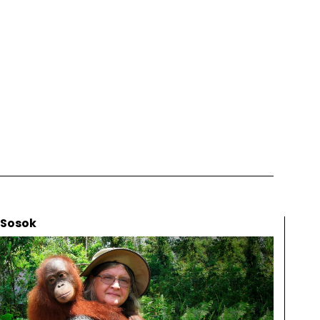
Sosok