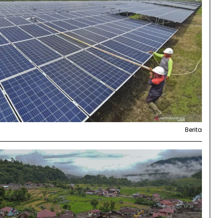
Berita