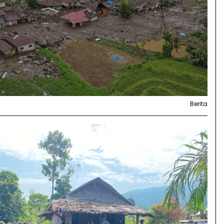
Berita