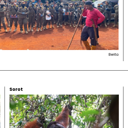
Berita
Sorot