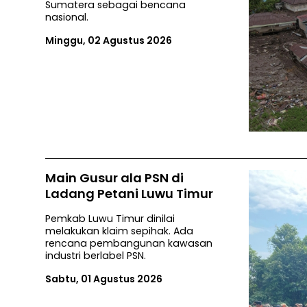
Sumatera sebagai bencana
nasional.
Minggu, 02 Agustus 2026
Main Gusur ala PSN di
Ladang Petani Luwu Timur
Pemkab Luwu Timur dinilai
melakukan klaim sepihak. Ada
rencana pembangunan kawasan
industri berlabel PSN.
Sabtu, 01 Agustus 2026