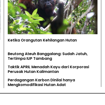
Ketika Orangutan Kehilangan Hutan
Beutong Ateuh Banggalang: Sudah Jatuh,
Tertimpa IUP Tambang
Taktik APRIL Menadah Kayu dari Korporasi
Perusak Hutan Kalimantan
Perdagangan Karbon Dinilai hanya
Mengkomodifikasi Hutan Adat