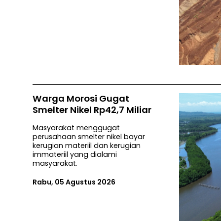
Warga Morosi Gugat
Smelter Nikel Rp42,7 Miliar
Masyarakat menggugat
perusahaan smelter nikel bayar
kerugian materiil dan kerugian
immateriil yang dialami
masyarakat.
Rabu, 05 Agustus 2026