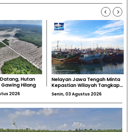
Datang, Hutan
Nelayan Jawa Tengah Minta
 Gawing Hilang
Kepastian Wilayah Tangkap
Komunal
stus 2026
Senin, 03 Agustus 2026