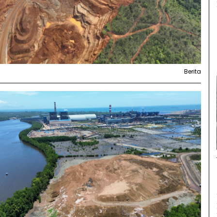
Berita