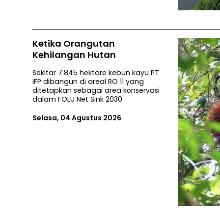
Ketika Orangutan
Kehilangan Hutan
Sekitar 7.845 hektare kebun kayu PT
IFP dibangun di areal RO 11 yang
ditetapkan sebagai area konservasi
dalam FOLU Net Sink 2030.
Selasa, 04 Agustus 2026