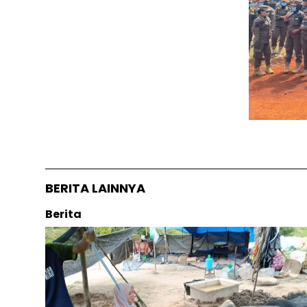
BERITA LAINNYA
Berita