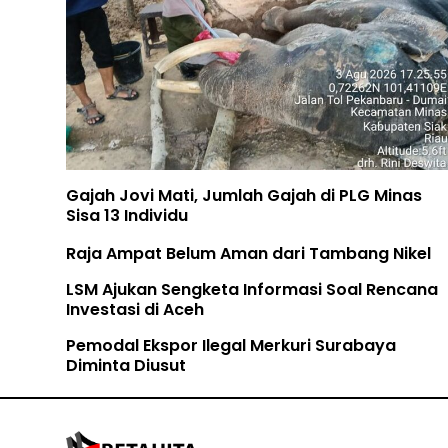
Gajah Jovi Mati, Jumlah Gajah di PLG Minas
Sisa 13 Individu
Raja Ampat Belum Aman dari Tambang Nikel
LSM Ajukan Sengketa Informasi Soal Rencana
Investasi di Aceh
Pemodal Ekspor Ilegal Merkuri Surabaya
Diminta Diusut