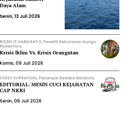
Daya Alam
Senin, 13 Juli 2026
RISZKI IS HARDIANTO, Peneliti Kehutanan Auriga
Nusantara
Krisis Iklim Vs. Krisis Orangutan
Kamis, 09 Juli 2026
YOSEP SUPRAYOGI, Pemimpin Redaksi Betahita
EDITORIAL: MESIN CUCI KEJAHATAN
CAP NKRI
Senin, 06 Juli 2026