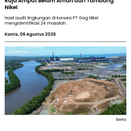
Raja Ampat Belum Aman dari Tambang
Nikel
Hasil audit lingkungan di konsesi PT Gag Nikel
mengidentifikasi 24 masalah.
Kamis, 06 Agustus 2026
Berita