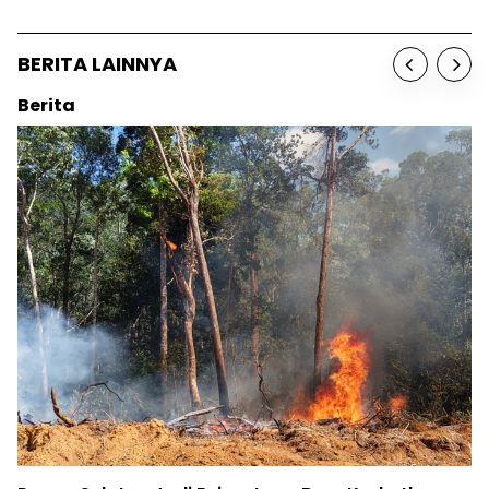
BERITA LAINNYA
Berita