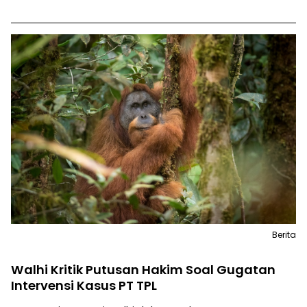
Berita
Walhi Kritik Putusan Hakim Soal Gugatan
Intervensi Kasus PT TPL