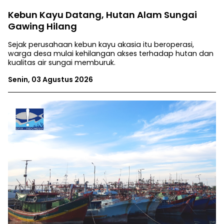
Kebun Kayu Datang, Hutan Alam Sungai
Gawing Hilang
Sejak perusahaan kebun kayu akasia itu beroperasi,
warga desa mulai kehilangan akses terhadap hutan dan
kualitas air sungai memburuk.
Senin, 03 Agustus 2026