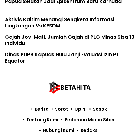
Papua Selatan Jadi Episentrum Baru Karhutla
Aktivis Kaltim Menangi Sengketa Informasi
Lingkungan Vs KESDM
Gajah Jovi Mati, Jumlah Gajah di PLG Minas Sisa 13
Individu
Dinas PUPR Kapuas Hulu Janji Evaluasi Izin PT
Equator
Berita
Sorot
Opini
Sosok
Tentang Kami
Pedoman Media Siber
Hubungi Kami
Redaksi