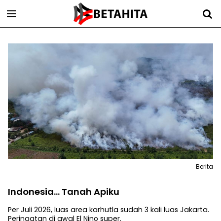
Berita
Indonesia... Tanah Apiku
Per Juli 2026, luas area karhutla sudah 3 kali luas Jakarta.
Peringatan di awal El Nino super.