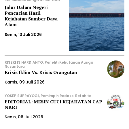
Jalur Dalam Negeri
Pencucian Hasil
Kejahatan Sumber Daya
Alam
Senin, 13 Juli 2026
RISZKI IS HARDIANTO, Peneliti Kehutanan Auriga
Nusantara
Krisis Iklim Vs. Krisis Orangutan
Kamis, 09 Juli 2026
YOSEP SUPRAYOGI, Pemimpin Redaksi Betahita
EDITORIAL: MESIN CUCI KEJAHATAN CAP
NKRI
Senin, 06 Juli 2026