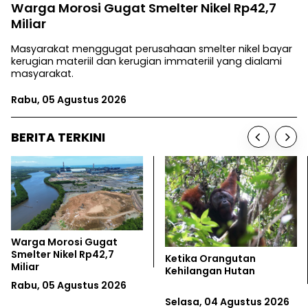
Warga Morosi Gugat Smelter Nikel Rp42,7
Miliar
Masyarakat menggugat perusahaan smelter nikel bayar
kerugian materiil dan kerugian immateriil yang dialami
masyarakat.
Rabu, 05 Agustus 2026
BERITA TERKINI
Warga Morosi Gugat
Smelter Nikel Rp42,7
Ketika Orangutan
Miliar
Kehilangan Hutan
Rabu, 05 Agustus 2026
Selasa, 04 Agustus 2026