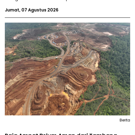
Jumat, 07 Agustus 2026
Berita