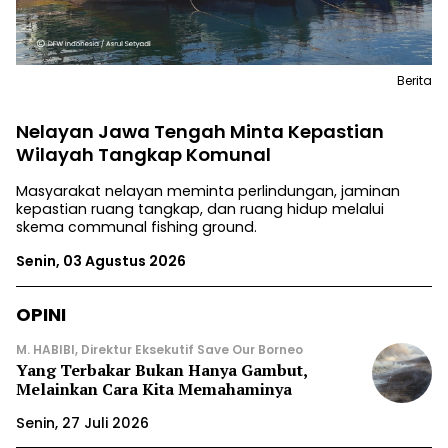
Berita
Nelayan Jawa Tengah Minta Kepastian
Wilayah Tangkap Komunal
Masyarakat nelayan meminta perlindungan, jaminan
kepastian ruang tangkap, dan ruang hidup melalui
skema communal fishing ground.
Senin, 03 Agustus 2026
OPINI
M. HABIBI, Direktur Eksekutif Save Our Borneo
Yang Terbakar Bukan Hanya Gambut,
Melainkan Cara Kita Memahaminya
Senin, 27 Juli 2026