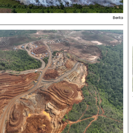
Berita