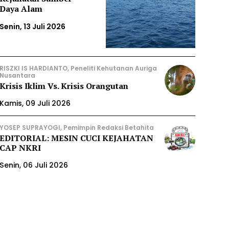
Daya Alam
Senin, 13 Juli 2026
RISZKI IS HARDIANTO, Peneliti Kehutanan Auriga
Nusantara
Krisis Iklim Vs. Krisis Orangutan
Kamis, 09 Juli 2026
YOSEP SUPRAYOGI, Pemimpin Redaksi Betahita
EDITORIAL: MESIN CUCI KEJAHATAN
CAP NKRI
Senin, 06 Juli 2026