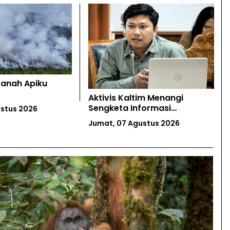
 Tanah Apiku
Aktivis Kaltim Menangi
Sengketa Informasi
stus 2026
Lingkungan Vs KESDM
Jumat, 07 Agustus 2026