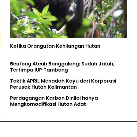
Ketika Orangutan Kehilangan Hutan
Beutong Ateuh Banggalang: Sudah Jatuh,
Tertimpa IUP Tambang
Taktik APRIL Menadah Kayu dari Korporasi
Perusak Hutan Kalimantan
Perdagangan Karbon Dinilai hanya
Mengkomodifikasi Hutan Adat