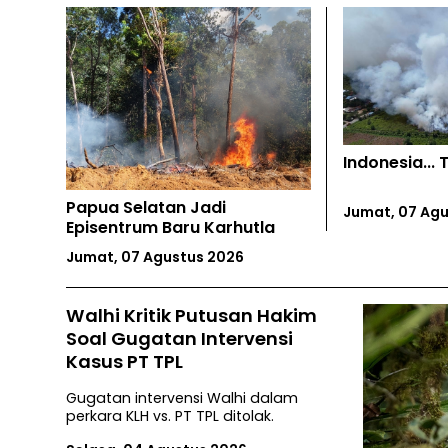
Indonesia...
ngan
Papua Selatan Jadi
Jumat, 07 Agu
Episentrum Baru Karhutla
Jumat, 07 Agustus 2026
Walhi Kritik Putusan Hakim
Soal Gugatan Intervensi
Kasus PT TPL
Gugatan intervensi Walhi dalam
perkara KLH vs. PT TPL ditolak.