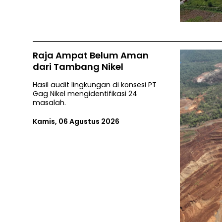
Raja Ampat Belum Aman
dari Tambang Nikel
Hasil audit lingkungan di konsesi PT
Gag Nikel mengidentifikasi 24
masalah.
Kamis, 06 Agustus 2026