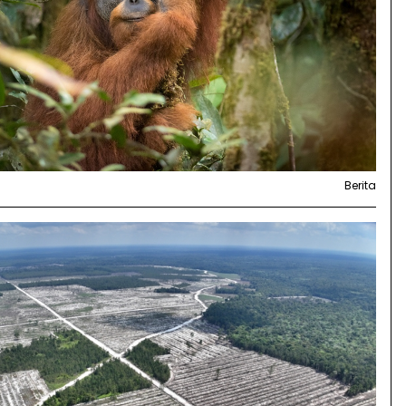
Berita