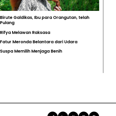
Birute Galdikas, Ibu para Orangutan, telah
Pulang
Rifya Melawan Raksasa
Fatur Meronda Belantara dari Udara
Suspa Memilih Menjaga Benih