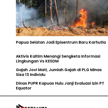
Papua Selatan Jadi Episentrum Baru Karhutla
Aktivis Kaltim Menangi Sengketa Informasi
Lingkungan Vs KESDM
Gajah Jovi Mati, Jumlah Gajah di PLG Minas
Sisa 13 Individu
Dinas PUPR Kapuas Hulu Janji Evaluasi Izin PT
Equator