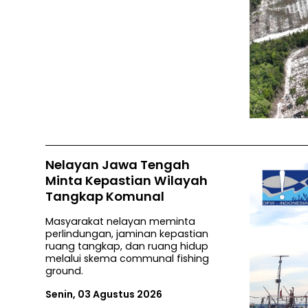
Nelayan Jawa Tengah
Minta Kepastian Wilayah
Tangkap Komunal
Masyarakat nelayan meminta
perlindungan, jaminan kepastian
ruang tangkap, dan ruang hidup
melalui skema communal fishing
ground.
Senin, 03 Agustus 2026