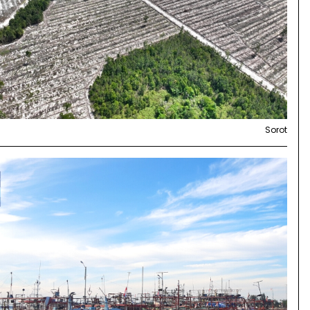
Sorot