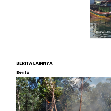
BERITA LAINNYA
Berita