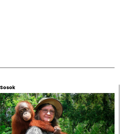
Sosok