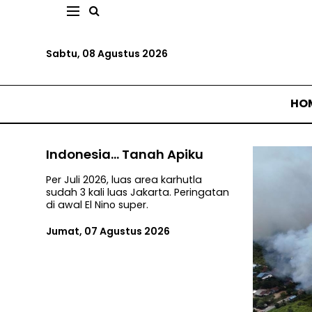
Sabtu, 08 Agustus 2026
HO
Indonesia... Tanah Apiku
Per Juli 2026, luas area karhutla
sudah 3 kali luas Jakarta. Peringatan
di awal El Nino super.
Jumat, 07 Agustus 2026