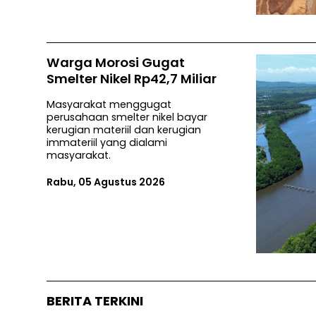
Warga Morosi Gugat
Smelter Nikel Rp42,7 Miliar
Masyarakat menggugat
perusahaan smelter nikel bayar
kerugian materiil dan kerugian
immateriil yang dialami
masyarakat.
Rabu, 05 Agustus 2026
BERITA TERKINI