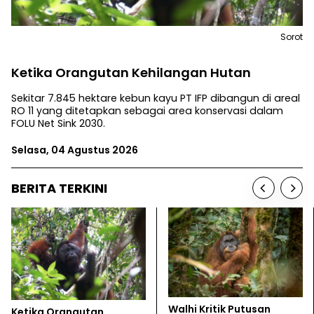
Sorot
Ketika Orangutan Kehilangan Hutan
Sekitar 7.845 hektare kebun kayu PT IFP dibangun di areal
RO 11 yang ditetapkan sebagai area konservasi dalam
FOLU Net Sink 2030.
Selasa, 04 Agustus 2026
BERITA TERKINI