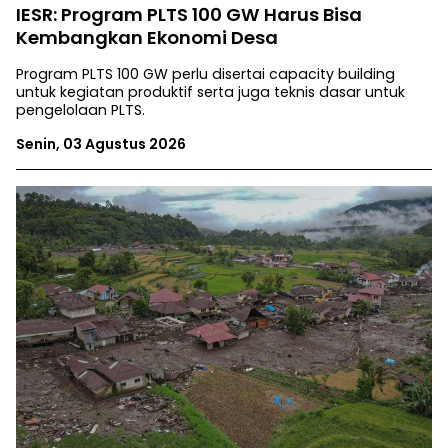
IESR: Program PLTS 100 GW Harus Bisa
Kembangkan Ekonomi Desa
Program PLTS 100 GW perlu disertai capacity building
untuk kegiatan produktif serta juga teknis dasar untuk
pengelolaan PLTS.
Senin, 03 Agustus 2026