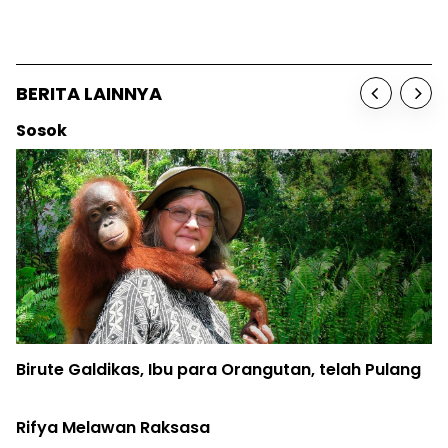
BERITA LAINNYA
Berita