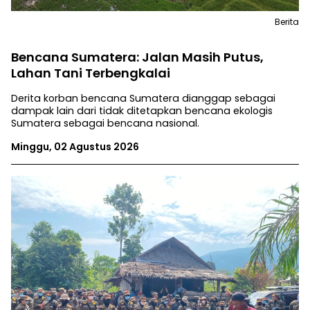
Berita
Bencana Sumatera: Jalan Masih Putus,
Lahan Tani Terbengkalai
Derita korban bencana Sumatera dianggap sebagai
dampak lain dari tidak ditetapkan bencana ekologis
Sumatera sebagai bencana nasional.
Minggu, 02 Agustus 2026