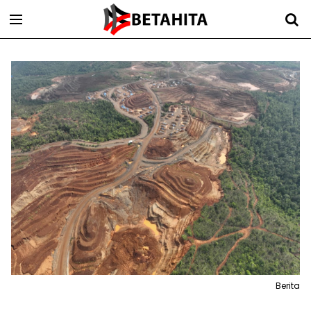
Berita