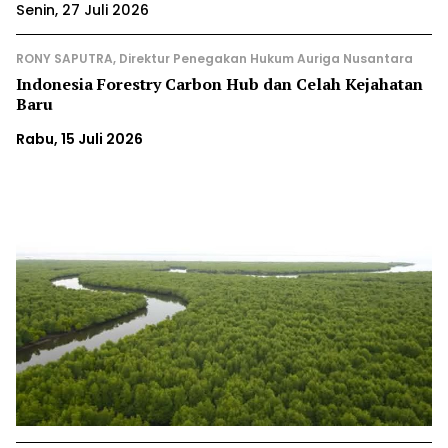
Senin, 27 Juli 2026
RONY SAPUTRA, Direktur Penegakan Hukum Auriga Nusantara
Indonesia Forestry Carbon Hub dan Celah Kejahatan
Baru
Rabu, 15 Juli 2026