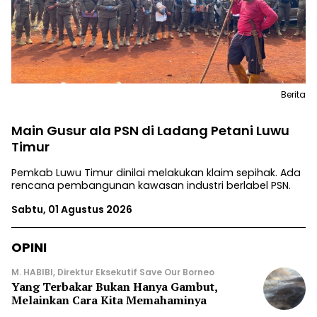
Berita
Main Gusur ala PSN di Ladang Petani Luwu
Timur
Pemkab Luwu Timur dinilai melakukan klaim sepihak. Ada
rencana pembangunan kawasan industri berlabel PSN.
Sabtu, 01 Agustus 2026
OPINI
M. HABIBI, Direktur Eksekutif Save Our Borneo
Yang Terbakar Bukan Hanya Gambut,
Melainkan Cara Kita Memahaminya