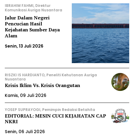
IBRAHIM FAHMI, Direktur
Komunikasi Auriga Nusantara
Jalur Dalam Negeri
Pencucian Hasil
Kejahatan Sumber Daya
Alam
Senin, 13 Juli 2026
RISZKI IS HARDIANTO, Peneliti Kehutanan Auriga
Nusantara
Krisis Iklim Vs. Krisis Orangutan
Kamis, 09 Juli 2026
YOSEP SUPRAYOGI, Pemimpin Redaksi Betahita
EDITORIAL: MESIN CUCI KEJAHATAN CAP
NKRI
Senin, 06 Juli 2026