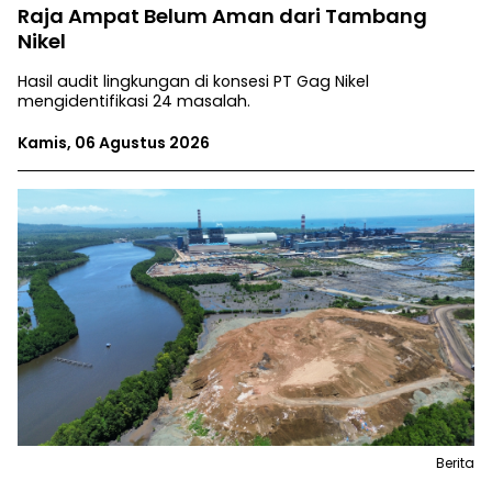
Raja Ampat Belum Aman dari Tambang
Nikel
Hasil audit lingkungan di konsesi PT Gag Nikel
mengidentifikasi 24 masalah.
Kamis, 06 Agustus 2026
Berita