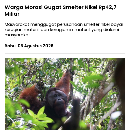
Warga Morosi Gugat Smelter Nikel Rp42,7
Miliar
Masyarakat menggugat perusahaan smelter nikel bayar
kerugian materiil dan kerugian immateriil yang dialami
masyarakat.
Rabu, 05 Agustus 2026