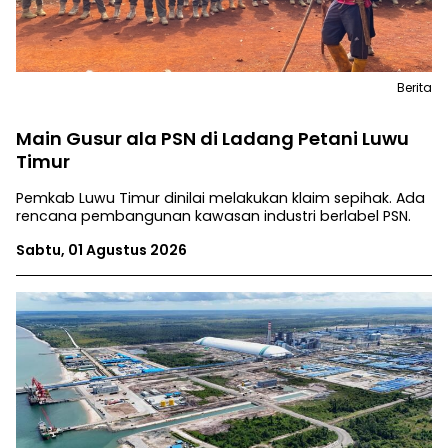
Berita
Main Gusur ala PSN di Ladang Petani Luwu
Timur
Pemkab Luwu Timur dinilai melakukan klaim sepihak. Ada
rencana pembangunan kawasan industri berlabel PSN.
Sabtu, 01 Agustus 2026