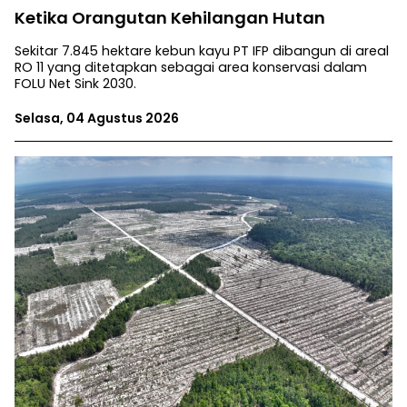
Ketika Orangutan Kehilangan Hutan
Sekitar 7.845 hektare kebun kayu PT IFP dibangun di areal
RO 11 yang ditetapkan sebagai area konservasi dalam
FOLU Net Sink 2030.
Selasa, 04 Agustus 2026