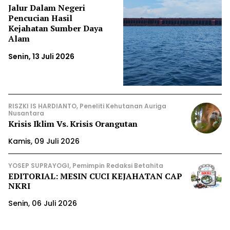
Jalur Dalam Negeri
Pencucian Hasil
Kejahatan Sumber Daya
Alam
Senin, 13 Juli 2026
RISZKI IS HARDIANTO, Peneliti Kehutanan Auriga
Nusantara
Krisis Iklim Vs. Krisis Orangutan
Kamis, 09 Juli 2026
YOSEP SUPRAYOGI, Pemimpin Redaksi Betahita
EDITORIAL: MESIN CUCI KEJAHATAN CAP
NKRI
Senin, 06 Juli 2026