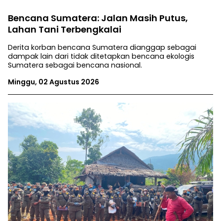
Bencana Sumatera: Jalan Masih Putus,
Lahan Tani Terbengkalai
Derita korban bencana Sumatera dianggap sebagai
dampak lain dari tidak ditetapkan bencana ekologis
Sumatera sebagai bencana nasional.
Minggu, 02 Agustus 2026