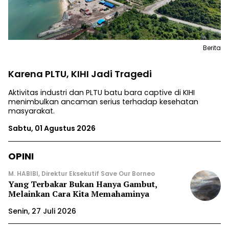
Berita
Karena PLTU, KIHI Jadi Tragedi
Aktivitas industri dan PLTU batu bara captive di KIHI
menimbulkan ancaman serius terhadap kesehatan
masyarakat.
Sabtu, 01 Agustus 2026
OPINI
M. HABIBI, Direktur Eksekutif Save Our Borneo
Yang Terbakar Bukan Hanya Gambut,
Melainkan Cara Kita Memahaminya
Senin, 27 Juli 2026