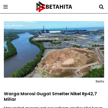
Berita
Warga Morosi Gugat Smelter Nikel Rp42,7
Miliar