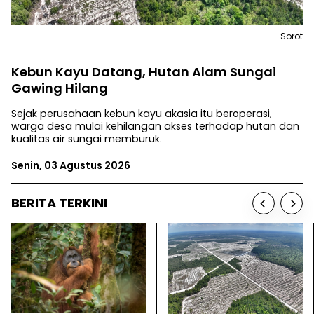
Sorot
Kebun Kayu Datang, Hutan Alam Sungai
Gawing Hilang
Sejak perusahaan kebun kayu akasia itu beroperasi,
warga desa mulai kehilangan akses terhadap hutan dan
kualitas air sungai memburuk.
Senin, 03 Agustus 2026
BERITA TERKINI