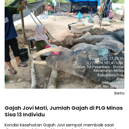
Berita
Gajah Jovi Mati, Jumlah Gajah di PLG Minas
Sisa 13 Individu
Kondisi Kesehatan Gajah Jovi sempat membaik saat