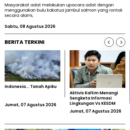
Masyarakat adat melakukan upacara adat dengan
menggunakan bulu kakatua jambul salmon yang rontok
secara alami,
Sabtu, 08 Agustus 2026
BERITA TERKINI
Indonesia... Tanah Apiku
Aktivis Kaltim Menangi
Sengketa Informasi
Lingkungan Vs KESDM
Jumat, 07 Agustus 2026
Jumat, 07 Agustus 2026