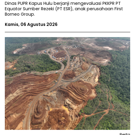
Dinas PUPR Kapus Hulu berjanji mengevaluasi PKKPR PT
Equator Sumber Rezeki (PT ESR), anak perusahaan First
Borneo Group.
Kamis, 06 Agustus 2026
Berita