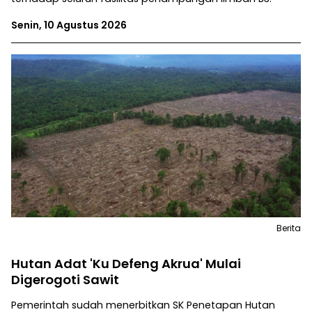
Senin, 10 Agustus 2026
Berita
Hutan Adat 'Ku Defeng Akrua' Mulai
Digerogoti Sawit
Pemerintah sudah menerbitkan SK Penetapan Hutan