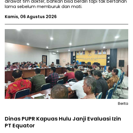
dirawat tim dokter, bahkan bisa berdiri tapi tak bertahan
lama sebelum memburuk dan mati.
Kamis, 06 Agustus 2026
Berita
Dinas PUPR Kapuas Hulu Janji Evaluasi Izin
PT Equator