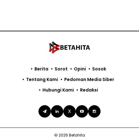
Berita
Sorot
Opini
Sosok
Tentang Kami
Pedoman Media Siber
Hubungi Kami
Redaksi
X
© 2026 Betahita