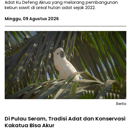
Adat Ku Defeng Akrua yang melarang pembangunan
kebun sawit di areal hutan adat sejak 2022.
Minggu, 09 Agustus 2026
Berita
Di Pulau Seram, Tradisi Adat dan Konservasi
Kakatua Bisa Akur