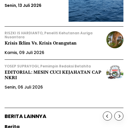
Senin, 13 Juli 2026
RISZKI IS HARDIANTO, Peneliti Kehutanan Auriga
Nusantara
Krisis Iklim Vs. Krisis Orangutan
Kamis, 09 Juli 2026
YOSEP SUPRAYOGI, Pemimpin Redaksi Betahita
EDITORIAL: MESIN CUCI KEJAHATAN CAP
NKRI
Senin, 06 Juli 2026
BERITA LAINNYA
Berita