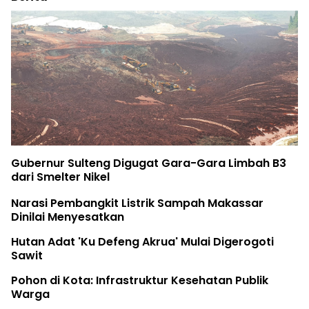
Gubernur Sulteng Digugat Gara-Gara Limbah B3
dari Smelter Nikel
Narasi Pembangkit Listrik Sampah Makassar
Dinilai Menyesatkan
Hutan Adat 'Ku Defeng Akrua' Mulai Digerogoti
Sawit
Pohon di Kota: Infrastruktur Kesehatan Publik
Warga