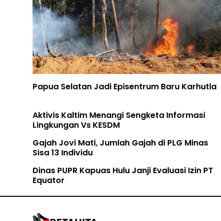
Papua Selatan Jadi Episentrum Baru Karhutla
Aktivis Kaltim Menangi Sengketa Informasi
Lingkungan Vs KESDM
Gajah Jovi Mati, Jumlah Gajah di PLG Minas
Sisa 13 Individu
Dinas PUPR Kapuas Hulu Janji Evaluasi Izin PT
Equator