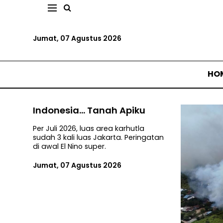
Jumat, 07 Agustus 2026
HO
Indonesia... Tanah Apiku
Per Juli 2026, luas area karhutla
sudah 3 kali luas Jakarta. Peringatan
di awal El Nino super.
Jumat, 07 Agustus 2026