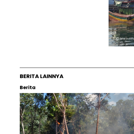
BERITA LAINNYA
Berita