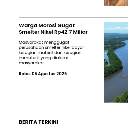
Warga Morosi Gugat
Smelter Nikel Rp42,7 Miliar
Masyarakat menggugat
perusahaan smelter nikel bayar
kerugian materiil dan kerugian
immateriil yang dialami
masyarakat.
Rabu, 05 Agustus 2026
BERITA TERKINI