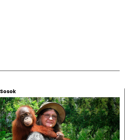
Sosok