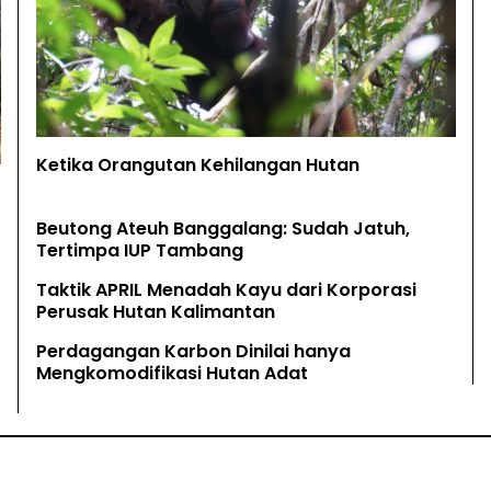
Ketika Orangutan Kehilangan Hutan
Beutong Ateuh Banggalang: Sudah Jatuh,
Tertimpa IUP Tambang
Taktik APRIL Menadah Kayu dari Korporasi
Perusak Hutan Kalimantan
Perdagangan Karbon Dinilai hanya
Mengkomodifikasi Hutan Adat