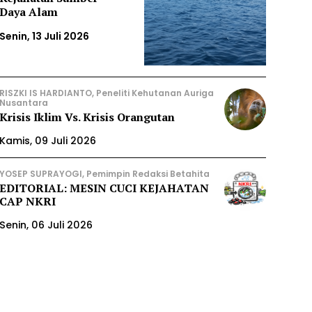
Daya Alam
Senin, 13 Juli 2026
RISZKI IS HARDIANTO, Peneliti Kehutanan Auriga
Nusantara
Krisis Iklim Vs. Krisis Orangutan
Kamis, 09 Juli 2026
YOSEP SUPRAYOGI, Pemimpin Redaksi Betahita
EDITORIAL: MESIN CUCI KEJAHATAN
CAP NKRI
Senin, 06 Juli 2026