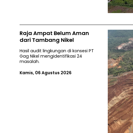
Raja Ampat Belum Aman
dari Tambang Nikel
Hasil audit lingkungan di konsesi PT
Gag Nikel mengidentifikasi 24
masalah.
Kamis, 06 Agustus 2026