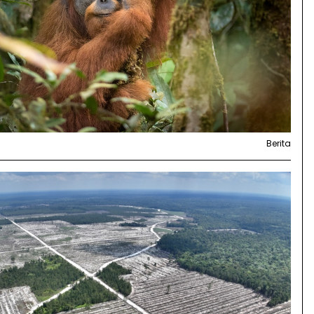
Berita