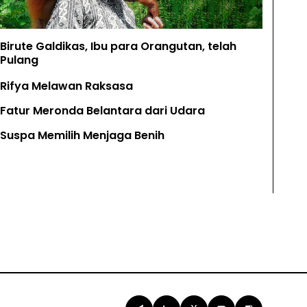
Birute Galdikas, Ibu para Orangutan, telah
Pulang
Rifya Melawan Raksasa
Fatur Meronda Belantara dari Udara
Suspa Memilih Menjaga Benih