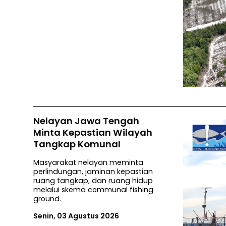
Nelayan Jawa Tengah
Minta Kepastian Wilayah
Tangkap Komunal
Masyarakat nelayan meminta
perlindungan, jaminan kepastian
ruang tangkap, dan ruang hidup
melalui skema communal fishing
ground.
Senin, 03 Agustus 2026