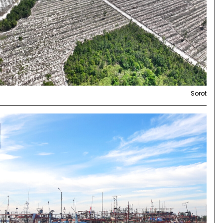
Sorot