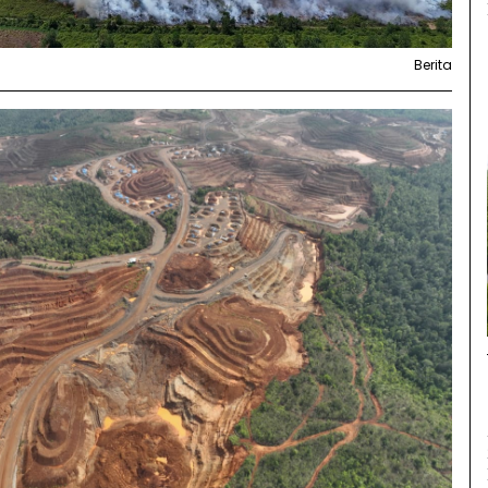
Berita