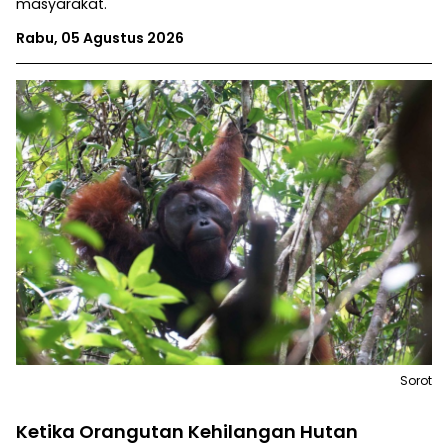
masyarakat.
Rabu, 05 Agustus 2026
Sorot
Ketika Orangutan Kehilangan Hutan