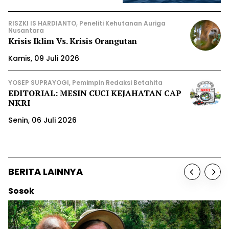
RISZKI IS HARDIANTO, Peneliti Kehutanan Auriga
Nusantara
Krisis Iklim Vs. Krisis Orangutan
Kamis, 09 Juli 2026
YOSEP SUPRAYOGI, Pemimpin Redaksi Betahita
EDITORIAL: MESIN CUCI KEJAHATAN CAP
NKRI
Senin, 06 Juli 2026
BERITA LAINNYA
Berita