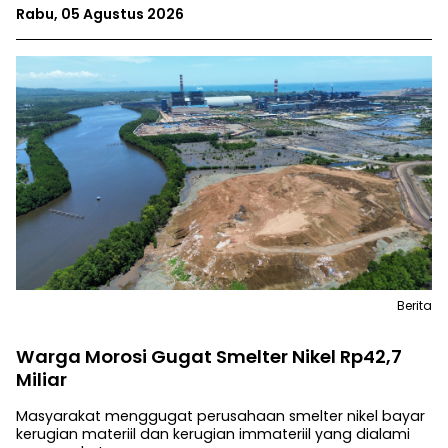
Rabu, 05 Agustus 2026
Berita
Warga Morosi Gugat Smelter Nikel Rp42,7
Miliar
Masyarakat menggugat perusahaan smelter nikel bayar
kerugian materiil dan kerugian immateriil yang dialami