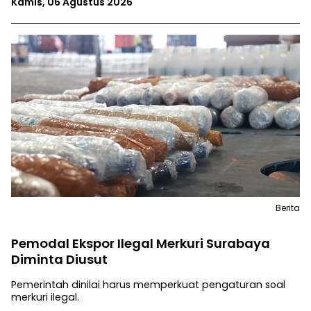
Kamis, 06 Agustus 2026
Berita
Pemodal Ekspor Ilegal Merkuri Surabaya
Diminta Diusut
Pemerintah dinilai harus memperkuat pengaturan soal
merkuri ilegal.