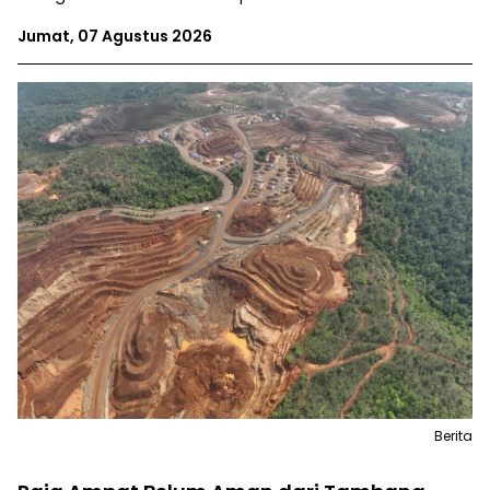
Jumat, 07 Agustus 2026
Berita