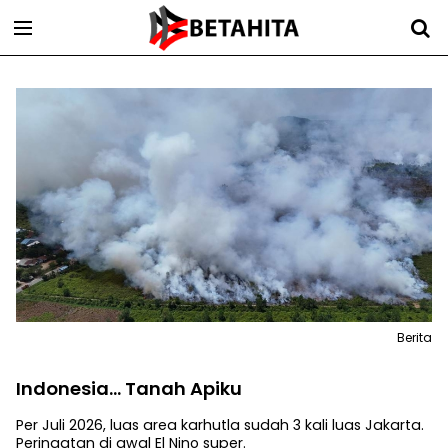
Berita
Indonesia... Tanah Apiku
Per Juli 2026, luas area karhutla sudah 3 kali luas Jakarta.
Peringatan di awal El Nino super.