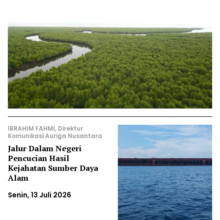
IBRAHIM FAHMI, Direktur
Komunikasi Auriga Nusantara
Jalur Dalam Negeri
Pencucian Hasil
Kejahatan Sumber Daya
Alam
Senin, 13 Juli 2026