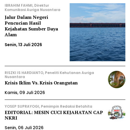
IBRAHIM FAHMI, Direktur
Komunikasi Auriga Nusantara
Jalur Dalam Negeri
Pencucian Hasil
Kejahatan Sumber Daya
Alam
Senin, 13 Juli 2026
RISZKI IS HARDIANTO, Peneliti Kehutanan Auriga
Nusantara
Krisis Iklim Vs. Krisis Orangutan
Kamis, 09 Juli 2026
YOSEP SUPRAYOGI, Pemimpin Redaksi Betahita
EDITORIAL: MESIN CUCI KEJAHATAN CAP
NKRI
Senin, 06 Juli 2026