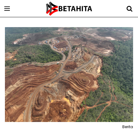
Berita