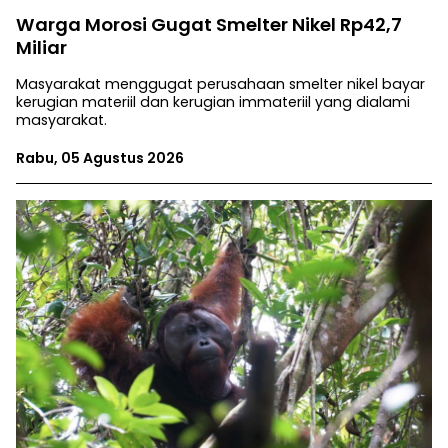
Warga Morosi Gugat Smelter Nikel Rp42,7
Miliar
Masyarakat menggugat perusahaan smelter nikel bayar
kerugian materiil dan kerugian immateriil yang dialami
masyarakat.
Rabu, 05 Agustus 2026