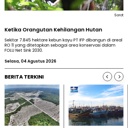
Sorot
Ketika Orangutan Kehilangan Hutan
Sekitar 7.845 hektare kebun kayu PT IFP dibangun di areal
RO 11 yang ditetapkan sebagai area konservasi dalam
FOLU Net Sink 2030.
Selasa, 04 Agustus 2026
BERITA TERKINI