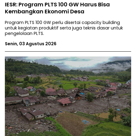
IESR: Program PLTS 100 GW Harus Bisa
Kembangkan Ekonomi Desa
Program PLTS 100 GW perlu disertai capacity building
untuk kegiatan produktif serta juga teknis dasar untuk
pengelolaan PLTS.
Senin, 03 Agustus 2026