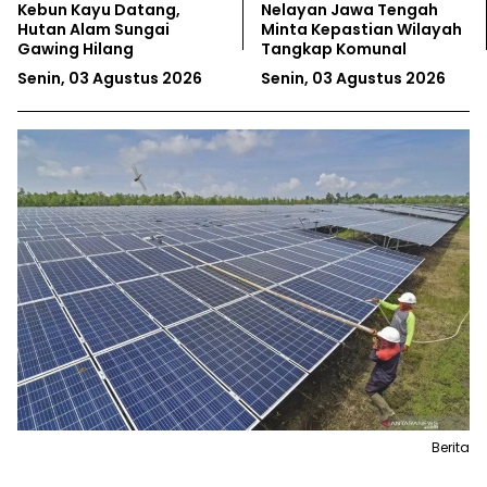
Kebun Kayu Datang,
Nelayan Jawa Tengah
Hutan Alam Sungai
Minta Kepastian Wilayah
Gawing Hilang
Tangkap Komunal
Senin, 03 Agustus 2026
Senin, 03 Agustus 2026
Berita