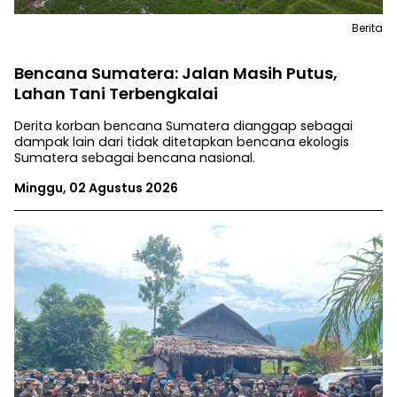
Berita
Bencana Sumatera: Jalan Masih Putus,
Lahan Tani Terbengkalai
Derita korban bencana Sumatera dianggap sebagai
dampak lain dari tidak ditetapkan bencana ekologis
Sumatera sebagai bencana nasional.
Minggu, 02 Agustus 2026