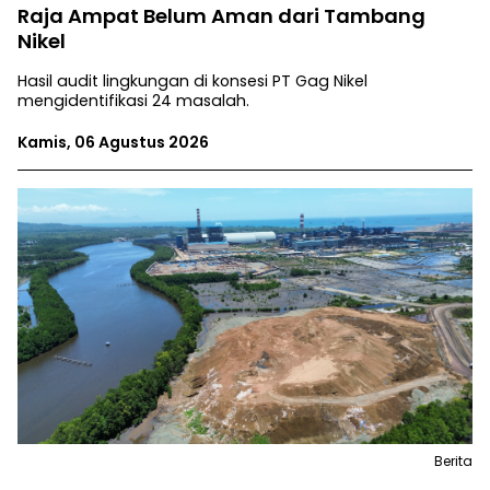
Raja Ampat Belum Aman dari Tambang
Nikel
Hasil audit lingkungan di konsesi PT Gag Nikel
mengidentifikasi 24 masalah.
Kamis, 06 Agustus 2026
Berita