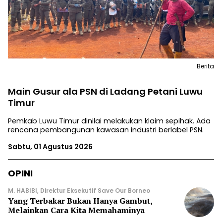
Berita
Main Gusur ala PSN di Ladang Petani Luwu
Timur
Pemkab Luwu Timur dinilai melakukan klaim sepihak. Ada
rencana pembangunan kawasan industri berlabel PSN.
Sabtu, 01 Agustus 2026
OPINI
M. HABIBI, Direktur Eksekutif Save Our Borneo
Yang Terbakar Bukan Hanya Gambut,
Melainkan Cara Kita Memahaminya