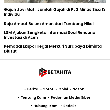
Gajah Jovi Mati, Jumlah Gajah di PLG Minas Sisa 13
Individu
Raja Ampat Belum Aman dari Tambang Nikel
LSM Ajukan Sengketa Informasi Soal Rencana
Investasi di Aceh
Pemodal Ekspor Ilegal Merkuri Surabaya Diminta
Diusut
Berita
Sorot
Opini
Sosok
Tentang Kami
Pedoman Media Siber
Hubungi Kami
Redaksi