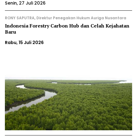
Senin, 27 Juli 2026
RONY SAPUTRA, Direktur Penegakan Hukum Auriga Nusantara
Indonesia Forestry Carbon Hub dan Celah Kejahatan
Baru
Rabu, 15 Juli 2026