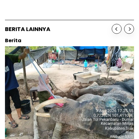
BERITA LAINNYA
Berita