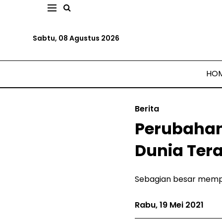
Sabtu, 08 Agustus 2026
HO
Berita
Perubahan
Dunia Ter
Sebagian besar mempen
Rabu, 19 Mei 2021