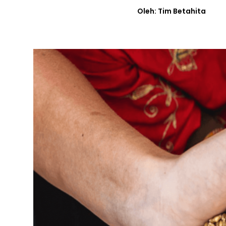
Oleh: Tim Betahita